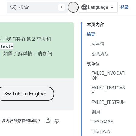
/
登录
本页内容
摘要
，我们将在第 2 季度和
枚举值
test-
本。如需了解详情，请参阅
公共方法
枚举值
FAILED_INVOCATI
ON
FAILED_TESTCAS
E
FAILED_TESTRUN
调用
该内容对您有帮助吗？
TESTCASE
TESTRUN