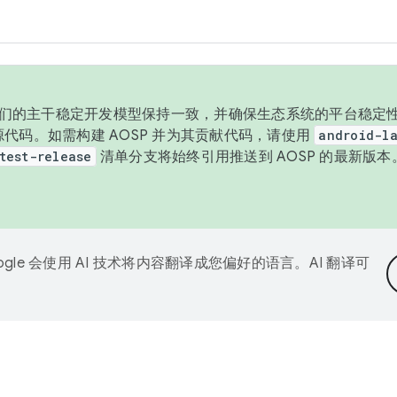
与我们的主干稳定开发模型保持一致，并确保生态系统的平台稳定性
发布源代码。如需构建 AOSP 并为其贡献代码，请使用
android-la
test-release
清单分支将始终引用推送到 AOSP 的最新版
ogle 会使用 AI 技术将内容翻译成您偏好的语言。AI 翻译可