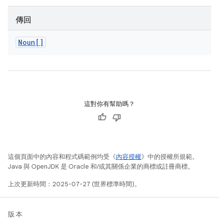
傳回
Noun[]
這對你有幫助嗎？
這個頁面中的內容和程式碼範例均受《
內容授權
》中的授權所規範。
Java 與 OpenJDK 是 Oracle 和/或其關係企業的商標或註冊商標。
上次更新時間：2025-07-27 (世界標準時間)。
版本