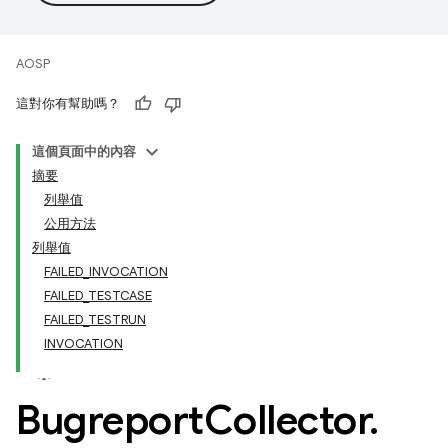
AOSP
這對你有幫助嗎？
這個頁面中的內容
摘要
列舉值
公用方法
列舉值
FAILED_INVOCATION
FAILED_TESTCASE
FAILED_TESTRUN
INVOCATION
Bugreport
Collector
.