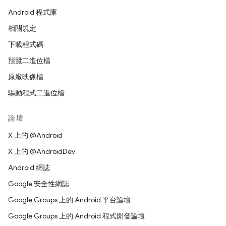
Android 程式庫
相關規定
下載程式碼
預覽二進位檔
原廠映像檔
驅動程式二進位檔
論壇
X 上的 @Android
X 上的 @AndroidDev
Android 網誌
Google 安全性網誌
Google Groups 上的 Android 平台論壇
Google Groups 上的 Android 程式開發論壇