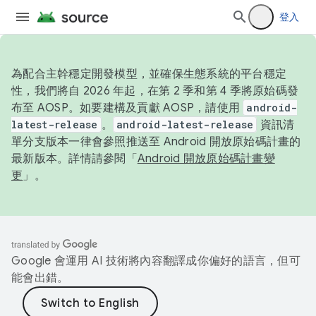
登入
為配合主幹穩定開發模型，並確保生態系統的平台穩定
性，我們將自 2026 年起，在第 2 季和第 4 季將原始碼發
布至 AOSP。如要建構及貢獻 AOSP，請使用
android-
latest-release
。
android-latest-release
資訊清
單分支版本一律會參照推送至 Android 開放原始碼計畫的
最新版本。詳情請參閱「
Android 開放原始碼計畫變
更
」。
Google 會運用 AI 技術將內容翻譯成你偏好的語言，但可
能會出錯。