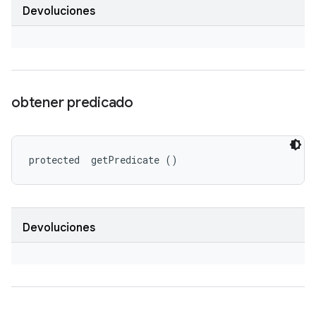
Devoluciones
obtener predicado
protected 
 getPredicate ()
Devoluciones