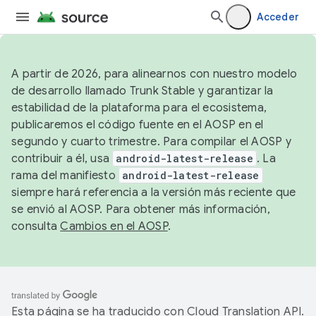
Acceder
A partir de 2026, para alinearnos con nuestro modelo
de desarrollo llamado Trunk Stable y garantizar la
estabilidad de la plataforma para el ecosistema,
publicaremos el código fuente en el AOSP en el
segundo y cuarto trimestre. Para compilar el AOSP y
contribuir a él, usa
android-latest-release
. La
rama del manifiesto
android-latest-release
siempre hará referencia a la versión más reciente que
se envió al AOSP. Para obtener más información,
consulta
Cambios en el AOSP
.
Esta página se ha traducido con
Cloud Translation API
.