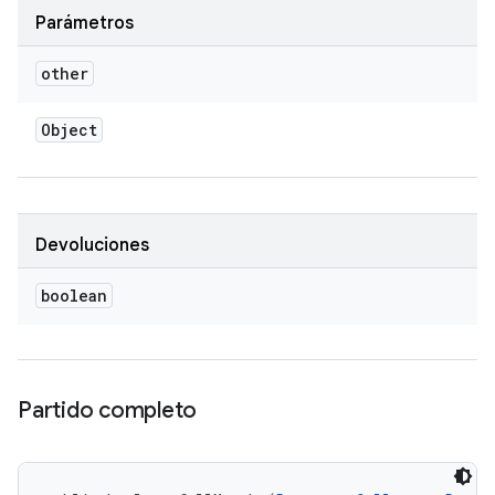
Parámetros
other
Object
Devoluciones
boolean
Partido completo