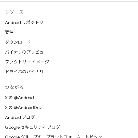
リソース
Android リポジトリ
要件
ダウンロード
バイナリのプレビュー
ファクトリー イメージ
ドライバのバイナリ
つながる
X の @Android
X の @AndroidDev
Android ブログ
Google セキュリティ ブログ
Google グループの「プラットフォーム」トピック