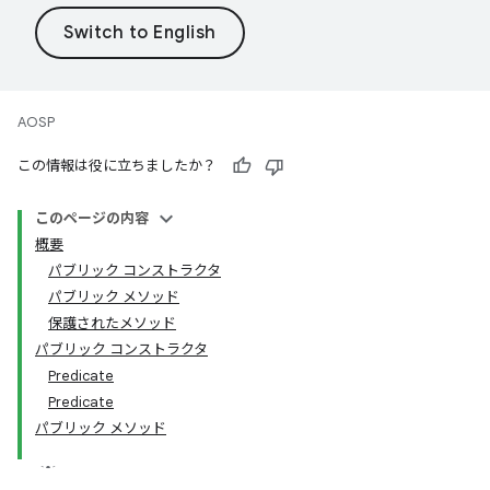
AOSP
この情報は役に立ちましたか？
このページの内容
概要
パブリック コンストラクタ
パブリック メソッド
保護されたメソッド
パブリック コンストラクタ
Predicate
Predicate
パブリック メソッド