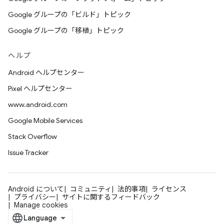
Google グループの「ビルド」トピック
Google グループの「移植」トピック
ヘルプ
Android ヘルプセンター
Pixel ヘルプセンター
www.android.com
Google Mobile Services
Stack Overflow
Issue Tracker
Android について
コミュニティ
法的事項
ライセンス
プライバシー
サイトに関するフィードバック
Manage cookies