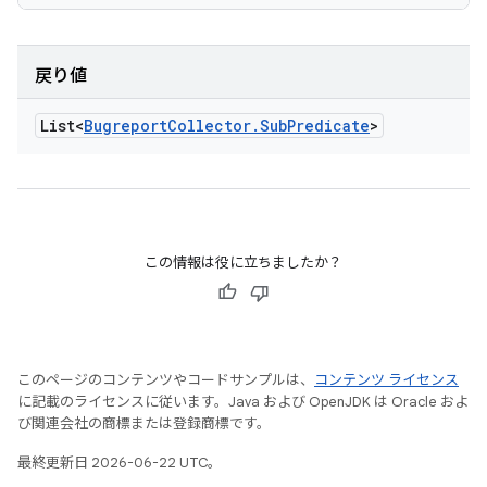
戻り値
List<
Bugreport
Collector
.
Sub
Predicate
>
この情報は役に立ちましたか？
このページのコンテンツやコードサンプルは、
コンテンツ ライセンス
に記載のライセンスに従います。Java および OpenJDK は Oracle およ
び関連会社の商標または登録商標です。
最終更新日 2026-06-22 UTC。