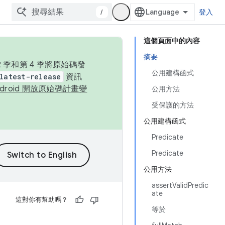
/
登入
這個頁面中的內容
摘要
季和第 4 季將原始碼發
公用建構函式
latest-release
資訊
ndroid 開放原始碼計畫變
公用方法
受保護的方法
公用建構函式
Predicate
Predicate
公用方法
assertValidPredic
ate
這對你有幫助嗎？
等於