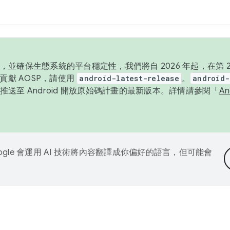
並確保生態系統的平台穩定性，我們將自 2026 年起，在第 2 
貢獻 AOSP，請使用
android-latest-release
。
android-
送至 Android 開放原始碼計畫的最新版本。詳情請參閱「
A
ogle 會運用 AI 技術將內容翻譯成你偏好的語言，但可能會