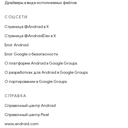
Драйверы в виде исполняемых файлов
СОЦСЕТИ
Страница @Android в X
Страница @AndroidDev в X
Блог Android
Блог Google о безопасности
О платформе Android в Google Groups
О разработках для Android в Google Groups
О портировании в Google Groups
СПРАВКА
Справочный центр Android
Справочный центр Pixel
www.android.com