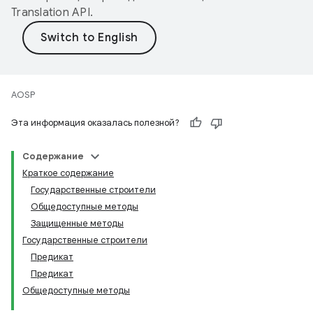
Translation API
.
AOSP
Эта информация оказалась полезной?
Содержание
Краткое содержание
Государственные строители
Общедоступные методы
Защищенные методы
Государственные строители
Предикат
Предикат
Общедоступные методы