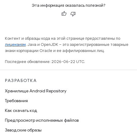
Эта информация оказалась полезной?
Контент и образцы кода на этой странице предоставлены по
лицензиям
. Java и OpenJDK – это зарегистрированные товарные
знаки корпорации Oracle и ее аффилированных лиц.
Последнее обновление: 2026-06-22 UTC.
РАЗРАБОТКА
Хранилище Android Repository
Требования
Как скачать код
Предпросмотр исполняемых файлов
Заводские образы