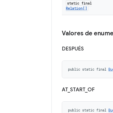
static final
Relation[]
Valores de enume
DESPUÉS
public static final 
Bu
AT
_
START
_
OF
public static final 
Bu