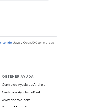
contenido
. Java y OpenJDK son marcas
OBTENER AYUDA
Centro de Ayuda de Android
Centro de Ayuda de Pixel
www.android.com