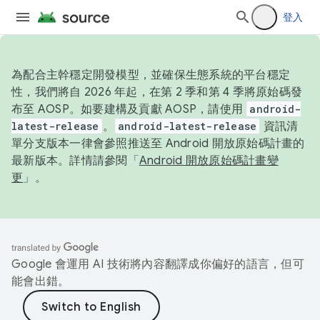
登入
為配合主幹穩定開發模型，並確保生態系統的平台穩定
性，我們將自 2026 年起，在第 2 季和第 4 季將原始碼發
布至 AOSP。如要建構及貢獻 AOSP，請使用
android-
latest-release
。
android-latest-release
資訊清
單分支版本一律會參照推送至 Android 開放原始碼計畫的
最新版本。詳情請參閱「
Android 開放原始碼計畫變
更
」。
Google 會運用 AI 技術將內容翻譯成你偏好的語言，但可
能會出錯。