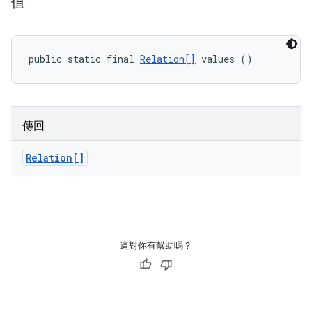
值
public static final 
Relation[]
 values ()
傳回
Relation[]
這對你有幫助嗎？