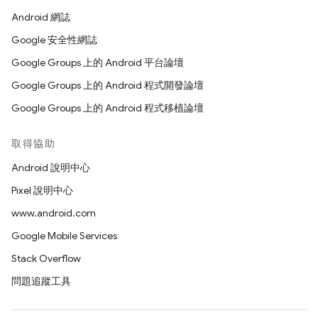
Android 網誌
Google 安全性網誌
Google Groups 上的 Android 平台論壇
Google Groups 上的 Android 程式開發論壇
Google Groups 上的 Android 程式移植論壇
取得協助
Android 說明中心
Pixel 說明中心
www.android.com
Google Mobile Services
Stack Overflow
問題追蹤工具