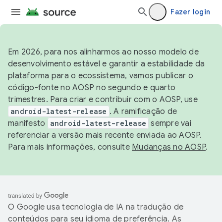
Fazer login
Em 2026, para nos alinharmos ao nosso modelo de
desenvolvimento estável e garantir a estabilidade da
plataforma para o ecossistema, vamos publicar o
código-fonte no AOSP no segundo e quarto
trimestres. Para criar e contribuir com o AOSP, use
android-latest-release
. A ramificação de
manifesto
android-latest-release
sempre vai
referenciar a versão mais recente enviada ao AOSP.
Para mais informações, consulte
Mudanças no AOSP
.
O Google usa tecnologia de IA na tradução de
conteúdos para seu idioma de preferência. As