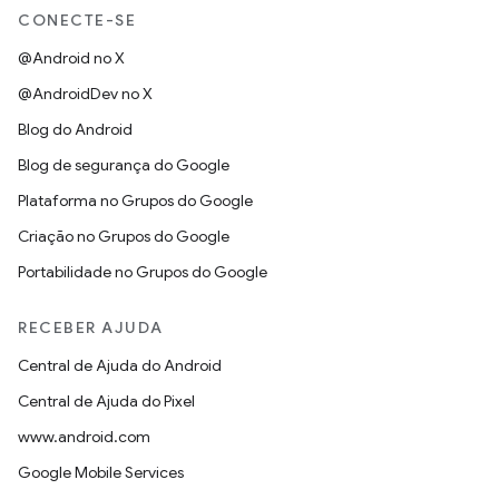
CONECTE-SE
@Android no X
@AndroidDev no X
Blog do Android
Blog de segurança do Google
Plataforma no Grupos do Google
Criação no Grupos do Google
Portabilidade no Grupos do Google
RECEBER AJUDA
Central de Ajuda do Android
Central de Ajuda do Pixel
www.android.com
Google Mobile Services