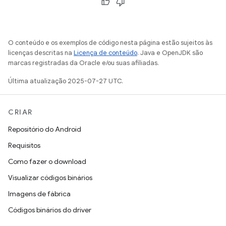
O conteúdo e os exemplos de código nesta página estão sujeitos às
licenças descritas na
Licença de conteúdo
. Java e OpenJDK são
marcas registradas da Oracle e/ou suas afiliadas.
Última atualização 2025-07-27 UTC.
CRIAR
Repositório do Android
Requisitos
Como fazer o download
Visualizar códigos binários
Imagens de fábrica
Códigos binários do driver