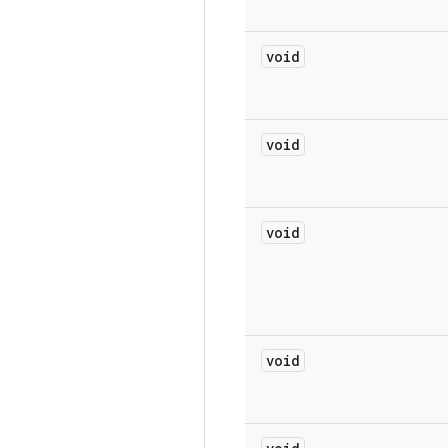
void
void
void
void