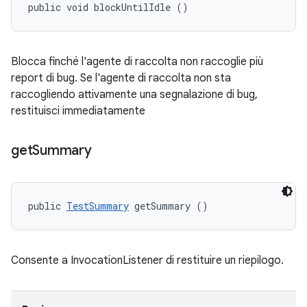
public void blockUntilIdle ()
Blocca finché l'agente di raccolta non raccoglie più
report di bug. Se l'agente di raccolta non sta
raccogliendo attivamente una segnalazione di bug,
restituisci immediatamente
get
Summary
public 
TestSummary
 getSummary ()
Consente a InvocationListener di restituire un riepilogo.