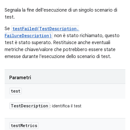
Segnala la fine dell'esecuzione di un singolo scenario di
test.
Se
testFailed(TestDescription,
FailureDescription)
non è stato richiamato, questo
test è stato superato. Restituisce anche eventuali
metriche chiave/valore che potrebbero essere state
emesse durante l'esecuzione dello scenario di test.
Parametri
test
Test
Description
: identifica il test
test
Metrics