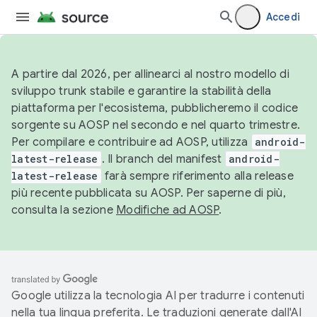
Accedi
A partire dal 2026, per allinearci al nostro modello di
sviluppo trunk stabile e garantire la stabilità della
piattaforma per l'ecosistema, pubblicheremo il codice
sorgente su AOSP nel secondo e nel quarto trimestre.
Per compilare e contribuire ad AOSP, utilizza
android-
latest-release
. Il branch del manifest
android-
latest-release
farà sempre riferimento alla release
più recente pubblicata su AOSP. Per saperne di più,
consulta la sezione
Modifiche ad AOSP
.
Google utilizza la tecnologia AI per tradurre i contenuti
nella tua lingua preferita. Le traduzioni generate dall'AI