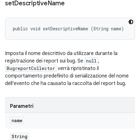
set
Descriptive
Name
public void setDescriptiveName (String name)
Imposta il nome descrittivo da utilizzare durante la
registrazione dei report sui bug. Se
null
,
BugreportCollector
verrà ripristinato il
comportamento predefinito di serializzazione del nome
dell'evento che ha causato la raccolta del report bug.
Parametri
name
String