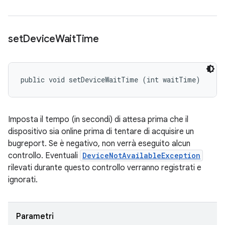
set
Device
Wait
Time
public void setDeviceWaitTime (int waitTime)
Imposta il tempo (in secondi) di attesa prima che il
dispositivo sia online prima di tentare di acquisire un
bugreport. Se è negativo, non verrà eseguito alcun
controllo. Eventuali
DeviceNotAvailableException
rilevati durante questo controllo verranno registrati e
ignorati.
Parametri