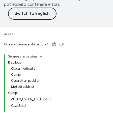
potrebbero contenere errori.
AOSP
Questa pagina è stata utile?
Su questa pagina
Riepilogo
Classi nidificate
Campi
Costruttori pubblici
Metodi pubblici
Campi
AFTER_FAILED_TESTCASES
AT_START