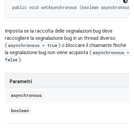
public void setAsynchronous (boolean asynchronous)
Imposta se la raccolta delle segnalazioni bug deve
raccogliere la segnalazione bug in un thread diverso
(
asynchronous = true
) o bloccare il chiamante finché
la segnalazione bug non viene acquisita (
asynchronous =
false
).
Parametri
asynchronous
boolean