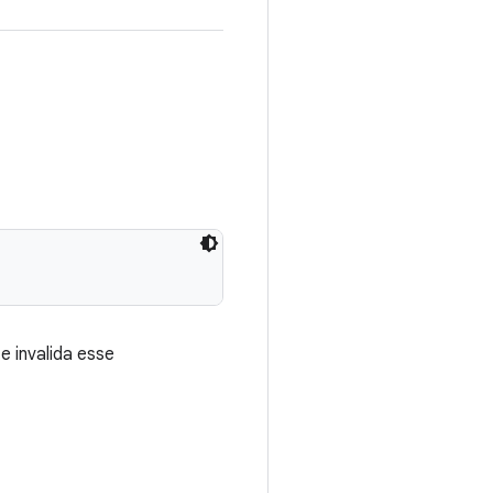
 invalida esse