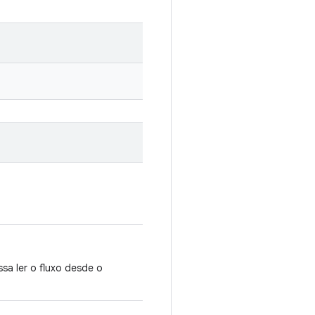
sa ler o fluxo desde o