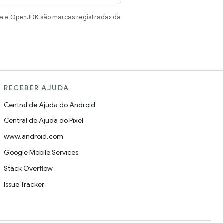
va e OpenJDK são marcas registradas da
RECEBER AJUDA
Central de Ajuda do Android
Central de Ajuda do Pixel
www.android.com
Google Mobile Services
Stack Overflow
Issue Tracker