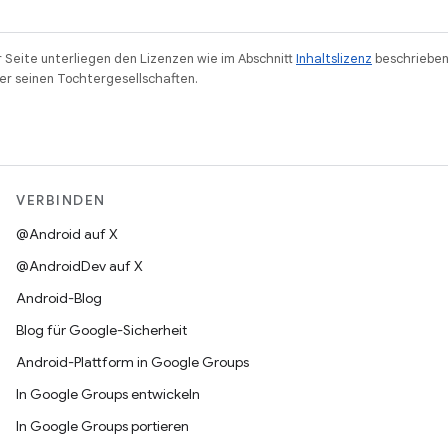
r Seite unterliegen den Lizenzen wie im Abschnitt
Inhaltslizenz
beschrieben
r seinen Tochtergesellschaften.
VERBINDEN
@Android auf X
@AndroidDev auf X
Android-Blog
Blog für Google-Sicherheit
Android-Plattform in Google Groups
In Google Groups entwickeln
In Google Groups portieren