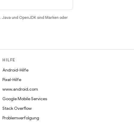
. Java und OpenJDK sind Marken oder
HILFE
Android-Hilfe
Pixel-Hilfe
www.android.com
Google Mobile Services
Stack Overflow
Problemverfolgung