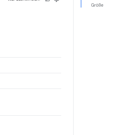
Größe