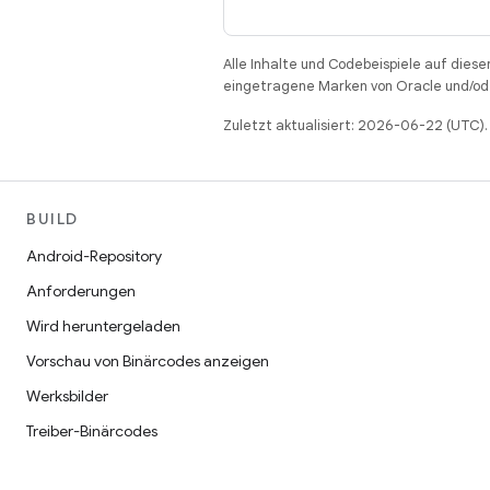
Alle Inhalte und Codebeispiele auf diese
eingetragene Marken von Oracle und/ode
Zuletzt aktualisiert: 2026-06-22 (UTC).
BUILD
Android-Repository
Anforderungen
Wird heruntergeladen
Vorschau von Binärcodes anzeigen
Werksbilder
Treiber-Binärcodes