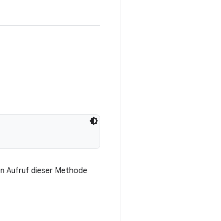
den Aufruf dieser Methode