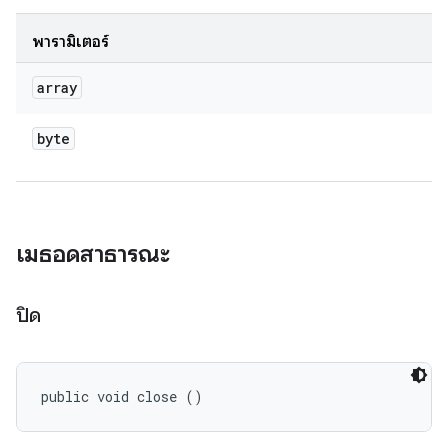
พารามิเตอร์
array
byte
เมธอดสาธารณะ
ปิด
public void close ()