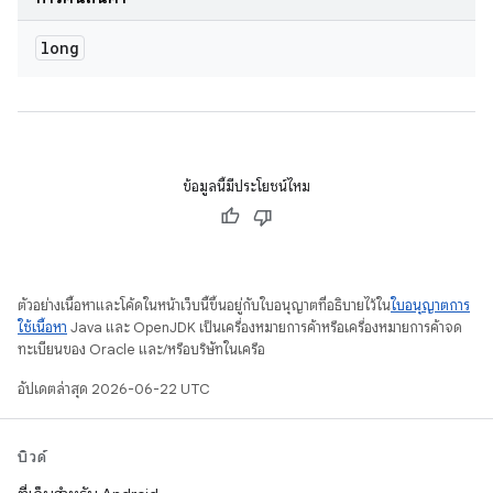
long
ข้อมูลนี้มีประโยชน์ไหม
ตัวอย่างเนื้อหาและโค้ดในหน้าเว็บนี้ขึ้นอยู่กับใบอนุญาตที่อธิบายไว้ใน
ใบอนุญาตการ
ใช้เนื้อหา
Java และ OpenJDK เป็นเครื่องหมายการค้าหรือเครื่องหมายการค้าจด
ทะเบียนของ Oracle และ/หรือบริษัทในเครือ
อัปเดตล่าสุด 2026-06-22 UTC
บิวด์