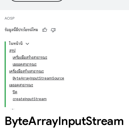
AOSP
ข้อมูลนี้มีประโยชน์ไหม
ในหน้านี้
สรุป
เครื่องมือสร้างสาธารณะ
เมธอดสาธารณะ
เครื่องมือสร้างสาธารณะ
ByteArrayInputStreamSource
เมธอดสาธารณะ
ปิด
createInputStream
Byte
Array
Input
Stream