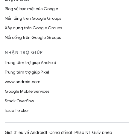
Blog về bảo mật của Google
Nền tảng trên Google Groups
Xây dựng trên Google Groups
Nối cổng trên Google Groups
NHẬN TRỢ GIÚP
Trung tâm trợ giúp Android
Trung tâm trợ giúp Pixel
www.android.com
Google Mobile Services
Stack Overflow
Issue Tracker
Giới thiệu về Android
Cộng đồng
Pháp lý
Giấy phép