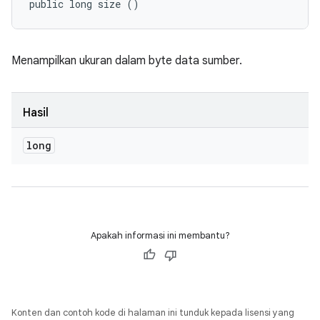
public long size ()
Menampilkan ukuran dalam byte data sumber.
Hasil
long
Apakah informasi ini membantu?
Konten dan contoh kode di halaman ini tunduk kepada lisensi yang