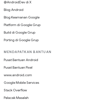
@AndroidDev di X
Blog Android
Blog Keamanan Google
Platform di Google Grup
Build di Google Grup
Porting di Google Grup
MENDAPATKAN BANTUAN
Pusat Bantuan Android
Pusat Bantuan Pixel
www.android.com
Google Mobile Services
Stack Overflow
Pelacak Masalah