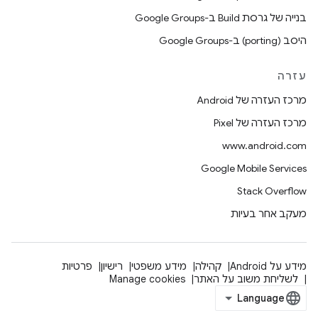
בנייה של גרסת Build ב-Google Groups
היסב (porting) ב-Google Groups
עזרה
מרכז העזרה של Android
מרכז העזרה של Pixel
www.android.com
Google Mobile Services
Stack Overflow
מעקב אחר בעיות
מידע על Android
קהילה
מידע משפטי
רישיון
פרטיות
לשליחת משוב על האתר
Manage cookies