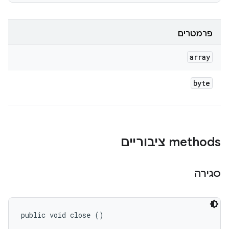
פרמטרים
array
byte
‫methods ציבוריים
סגירה
public void close ()