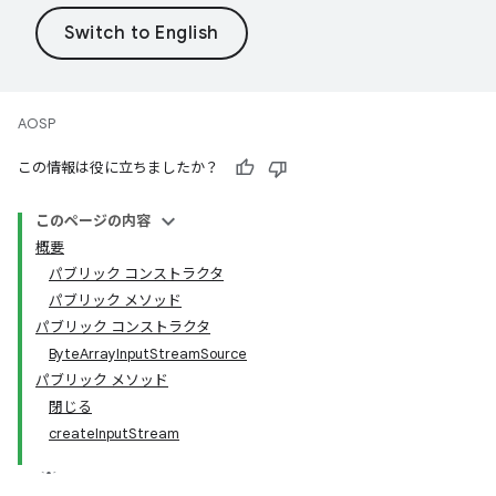
AOSP
この情報は役に立ちましたか？
このページの内容
概要
パブリック コンストラクタ
パブリック メソッド
パブリック コンストラクタ
ByteArrayInputStreamSource
パブリック メソッド
閉じる
createInputStream