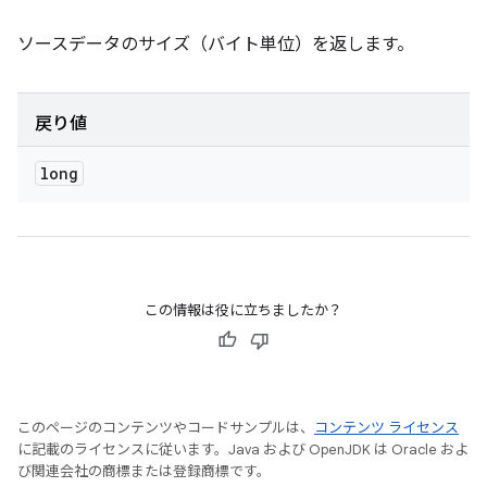
ソースデータのサイズ（バイト単位）を返します。
戻り値
long
この情報は役に立ちましたか？
このページのコンテンツやコードサンプルは、
コンテンツ ライセンス
に記載のライセンスに従います。Java および OpenJDK は Oracle およ
び関連会社の商標または登録商標です。