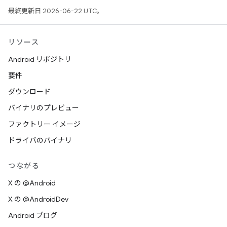
最終更新日 2026-06-22 UTC。
リソース
Android リポジトリ
要件
ダウンロード
バイナリのプレビュー
ファクトリー イメージ
ドライバのバイナリ
つながる
X の @Android
X の @AndroidDev
Android ブログ