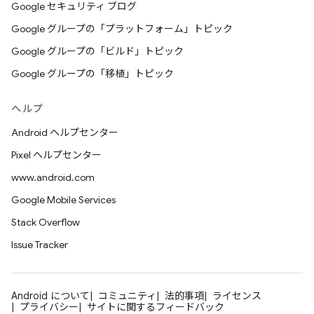
Google セキュリティ ブログ
Google グループの「プラットフォーム」トピック
Google グループの「ビルド」トピック
Google グループの「移植」トピック
ヘルプ
Android ヘルプセンター
Pixel ヘルプセンター
www.android.com
Google Mobile Services
Stack Overflow
Issue Tracker
Android について
コミュニティ
法的事項
ライセンス
プライバシー
サイトに関するフィードバック