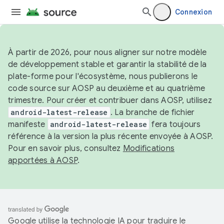
Connexion
À partir de 2026, pour nous aligner sur notre modèle
de développement stable et garantir la stabilité de la
plate-forme pour l'écosystème, nous publierons le
code source sur AOSP au deuxième et au quatrième
trimestre. Pour créer et contribuer dans AOSP, utilisez
android-latest-release
. La branche de fichier
manifeste
android-latest-release
fera toujours
référence à la version la plus récente envoyée à AOSP.
Pour en savoir plus, consultez
Modifications
apportées à AOSP
.
Google utilise la technologie IA pour traduire le