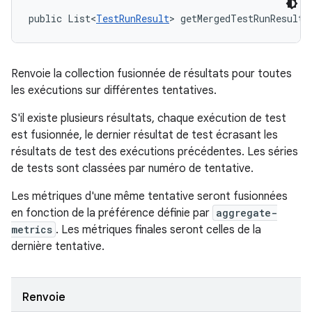
public List<
TestRunResult
> getMergedTestRunResults
Renvoie la collection fusionnée de résultats pour toutes
les exécutions sur différentes tentatives.
S'il existe plusieurs résultats, chaque exécution de test
est fusionnée, le dernier résultat de test écrasant les
résultats de test des exécutions précédentes. Les séries
de tests sont classées par numéro de tentative.
Les métriques d'une même tentative seront fusionnées
en fonction de la préférence définie par
aggregate-
metrics
. Les métriques finales seront celles de la
dernière tentative.
Renvoie