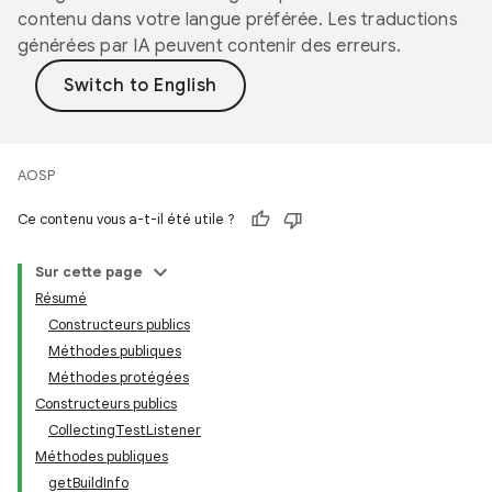
contenu dans votre langue préférée. Les traductions
générées par IA peuvent contenir des erreurs.
AOSP
Ce contenu vous a-t-il été utile ?
Sur cette page
Résumé
Constructeurs publics
Méthodes publiques
Méthodes protégées
Constructeurs publics
CollectingTestListener
Méthodes publiques
getBuildInfo