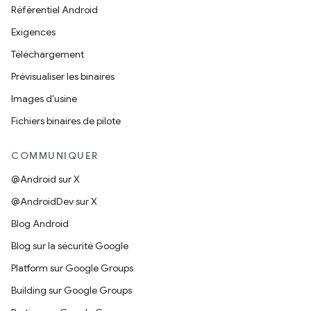
Référentiel Android
Exigences
Téléchargement
Prévisualiser les binaires
Images d'usine
Fichiers binaires de pilote
COMMUNIQUER
@Android sur X
@AndroidDev sur X
Blog Android
Blog sur la sécurité Google
Platform sur Google Groups
Building sur Google Groups