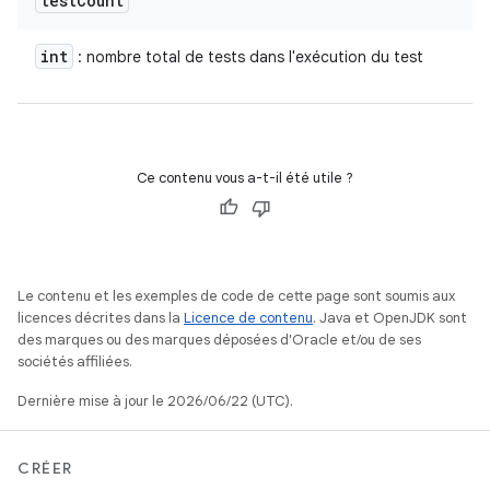
test
Count
int
: nombre total de tests dans l'exécution du test
Ce contenu vous a-t-il été utile ?
Le contenu et les exemples de code de cette page sont soumis aux
licences décrites dans la
Licence de contenu
. Java et OpenJDK sont
des marques ou des marques déposées d'Oracle et/ou de ses
sociétés affiliées.
Dernière mise à jour le 2026/06/22 (UTC).
CRÉER