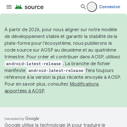
Connexion
À partir de 2026, pour nous aligner sur notre modèle
de développement stable et garantir la stabilité de la
plate-forme pour l'écosystème, nous publierons le
code source sur AOSP au deuxième et au quatrième
trimestre. Pour créer et contribuer dans AOSP, utilisez
android-latest-release
. La branche de fichier
manifeste
android-latest-release
fera toujours
référence à la version la plus récente envoyée à AOSP.
Pour en savoir plus, consultez
Modifications
apportées à AOSP
.
Google utilise la technologie IA pour traduire le