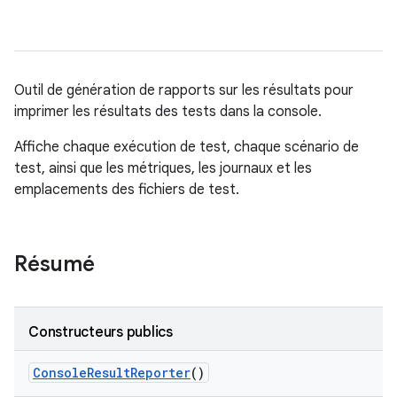
Outil de génération de rapports sur les résultats pour
imprimer les résultats des tests dans la console.
Affiche chaque exécution de test, chaque scénario de
test, ainsi que les métriques, les journaux et les
emplacements des fichiers de test.
Résumé
Constructeurs publics
Console
Result
Reporter
()