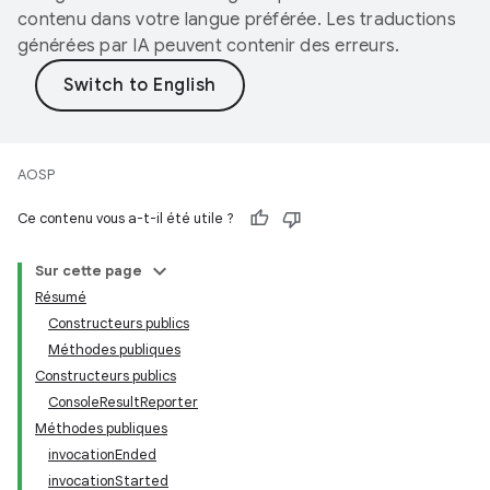
contenu dans votre langue préférée. Les traductions
générées par IA peuvent contenir des erreurs.
AOSP
Ce contenu vous a-t-il été utile ?
Sur cette page
Résumé
Constructeurs publics
Méthodes publiques
Constructeurs publics
ConsoleResultReporter
Méthodes publiques
invocationEnded
invocationStarted