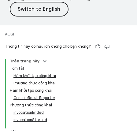
AOSP
Thông tin này có hữu ích không cho bạn không?
Trên trang này
Tóm tắt
Hàm khởi tạo công khai
Phương thức công khai
Hàm khởi tạo công khai
ConsoleResultReporter
Phương thức công khai
invocationEnded
invocationStarted