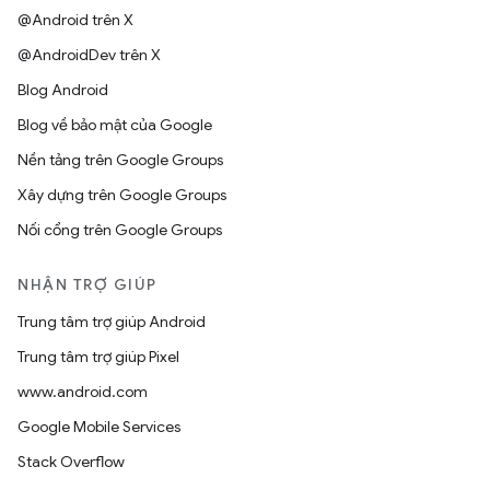
@Android trên X
@AndroidDev trên X
Blog Android
Blog về bảo mật của Google
Nền tảng trên Google Groups
Xây dựng trên Google Groups
Nối cổng trên Google Groups
NHẬN TRỢ GIÚP
Trung tâm trợ giúp Android
Trung tâm trợ giúp Pixel
www.android.com
Google Mobile Services
Stack Overflow