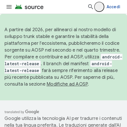
Accedi
A partire dal 2026, per allinearci al nostro modello di
sviluppo trunk stabile e garantire la stabilità della
piattaforma per l'ecosistema, pubblicheremo il codice
sorgente su AOSP nel secondo e nel quarto trimestre.
Per compilare e contribuire ad AOSP, utilizza
android-
latest-release
. Il branch del manifest
android-
latest-release
farà sempre riferimento alla release
più recente pubblicata su AOSP. Per saperne di più,
consulta la sezione
Modifiche ad AOSP
.
Google utilizza la tecnologia AI per tradurre i contenuti
nella tua lingua preferita. Le traduzioni generate dall'AI