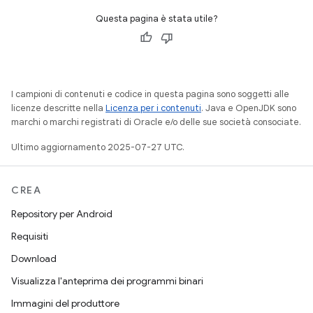
Questa pagina è stata utile?
I campioni di contenuti e codice in questa pagina sono soggetti alle
licenze descritte nella
Licenza per i contenuti
. Java e OpenJDK sono
marchi o marchi registrati di Oracle e/o delle sue società consociate.
Ultimo aggiornamento 2025-07-27 UTC.
CREA
Repository per Android
Requisiti
Download
Visualizza l'anteprima dei programmi binari
Immagini del produttore