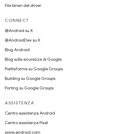
File binari del driver
CONNECT
@Android su X
@AndroidDev su X
Blog Android
Blog sulla sicurezza di Google
Piattaforma su Google Groups
Building su Google Groups
Porting su Google Groups
ASSISTENZA
Centro assistenza Android
Centro assistenza Pixel
www.android.com