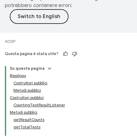
potrebbero contenere errori.
AOSP
Questa pagina è stata utile?
Su questa pagina
Riepilogo
Costruttori pubblici
Metodi pubblici
Costruttori pubblici
CountingTestResultListener
Metodi pubblici
getResultCounts
getTotalTests