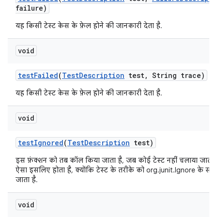
failure)
यह किसी टेस्ट केस के फ़ेल होने की जानकारी देता है.
void
test
Failed
(
Test
Description
test
,
String trace)
यह किसी टेस्ट केस के फ़ेल होने की जानकारी देता है.
void
test
Ignored
(
Test
Description
test)
इस फ़ंक्शन को तब कॉल किया जाता है, जब कोई टेस्ट नहीं चलाया जाता
ऐसा इसलिए होता है, क्योंकि टेस्ट के तरीके को org.junit.Ignore के सा
जाता है.
void