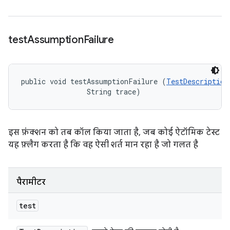
test
Assumption
Failure
public void testAssumptionFailure (
TestDescription
                String trace)
इस फ़ंक्शन को तब कॉल किया जाता है, जब कोई ऐटॉमिक टेस्ट
यह फ़्लैग करता है कि वह ऐसी शर्त मान रहा है जो गलत है
पैरामीटर
test