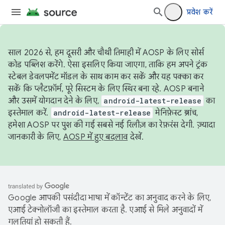
प्रवेश करें
साल 2026 से, हम दूसरी और चौथी तिमाही में AOSP के लिए सोर्स
कोड पब्लिश करेंगे. ऐसा इसलिए किया जाएगा, ताकि हम अपने ट्रंक
स्टेबल डेवलपमेंट मॉडल के साथ काम कर सकें और यह पक्का कर
सकें कि प्लैटफ़ॉर्म, पूरे सिस्टम के लिए स्थिर बना रहे. AOSP बनाने
और उसमें योगदान देने के लिए,
android-latest-release
का
इस्तेमाल करें.
android-latest-release
मेनिफ़ेस्ट ब्रांच,
हमेशा AOSP पर पुश की गई सबसे नई रिलीज़ का रेफ़रंस देगी. ज़्यादा
जानकारी के लिए,
AOSP में हुए बदलाव
देखें.
Google आपकी पसंदीदा भाषा में कॉन्टेंट का अनुवाद करने के लिए,
एआई टेक्नोलॉजी का इस्तेमाल करता है. एआई से मिले अनुवादों में
गलतियां हो सकती हैं.