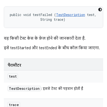
public void testFailed (
TestDescription
 test, 

                String trace)
यह किसी टेस्ट केस के फ़ेल होने की जानकारी देता है.
इसे testStarted और testEnded के बीच कॉल किया जाएगा.
पैरामीटर
test
Test
Description
: इससे टेस्ट की पहचान होती है
trace