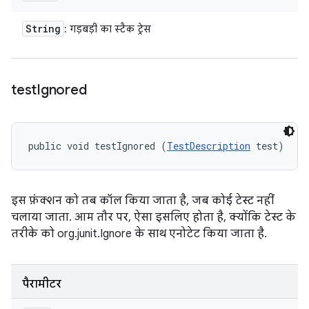
String
: गड़बड़ी का स्टैक ट्रेस
test
Ignored
public void testIgnored (
TestDescription
 test)
इस फ़ंक्शन को तब कॉल किया जाता है, जब कोई टेस्ट नहीं
चलाया जाता. आम तौर पर, ऐसा इसलिए होता है, क्योंकि टेस्ट के
तरीके को org.junit.Ignore के साथ एनोटेट किया जाता है.
पैरामीटर