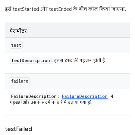
इसे testStarted और testEnded के बीच कॉल किया जाएगा.
पैरामीटर
test
Test
Description
: इससे टेस्ट की पहचान होती है
failure
Failure
Description
Failure
Description
:
में
गड़बड़ी और उसके संदर्भ के बारे में बताया गया हो.
test
Failed