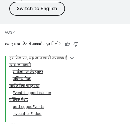
AOSP
क्या इस कॉन्टेंट से आपको मदद मिली?
इस पेज पर, यह जानकारी उपलब्ध है
खास जानकारी
सार्वजनिक कंस्ट्रक्टर
पब्लिक मेथड
सार्वजनिक कंस्ट्रक्टर
EventsLoggerListener
पब्लिक मेथड
getLoggedEvents
invocationEnded