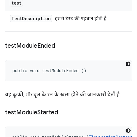
test
Test
Description
: इससे टेस्ट की पहचान होती है
test
Module
Ended
public void testModuleEnded ()
यह कुकी, मॉड्यूल के रन के खत्म होने की जानकारी देती है.
test
Module
Started