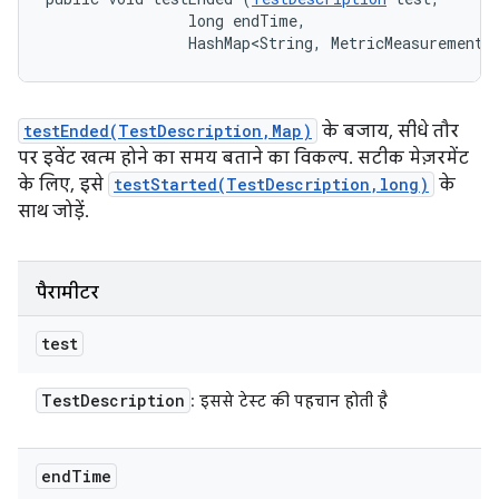
                long endTime, 

                HashMap<String, MetricMeasurement.
testEnded(TestDescription,Map)
के बजाय, सीधे तौर
पर इवेंट खत्म होने का समय बताने का विकल्प. सटीक मेज़रमेंट
के लिए, इसे
testStarted(TestDescription,long)
के
साथ जोड़ें.
पैरामीटर
test
Test
Description
: इससे टेस्ट की पहचान होती है
end
Time