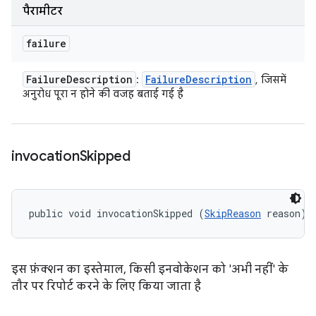
पैरामीटर
failure
Failure
Description
Failure
Description
:
, जिसमें
अनुरोध पूरा न होने की वजह बताई गई है
invocation
Skipped
public void invocationSkipped (
SkipReason
 reason)
इस फ़ंक्शन का इस्तेमाल, किसी इनवोकेशन को 'अभी नहीं' के
तौर पर रिपोर्ट करने के लिए किया जाता है