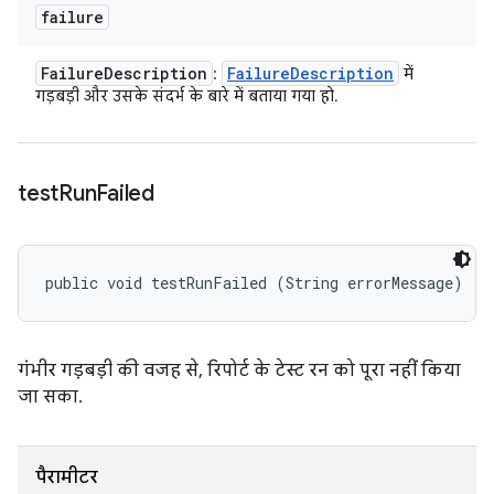
failure
Failure
Description
Failure
Description
:
में
गड़बड़ी और उसके संदर्भ के बारे में बताया गया हो.
test
Run
Failed
public void testRunFailed (String errorMessage)
गंभीर गड़बड़ी की वजह से, रिपोर्ट के टेस्ट रन को पूरा नहीं किया
जा सका.
पैरामीटर