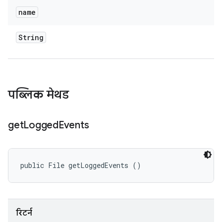
name
String
पब्लिक मेथड
get
Logged
Events
public File getLoggedEvents ()
रिटर्न