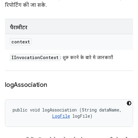
रिपोर्टिंग की जा सके.
पैरामीटर
context
IInvocation
Context
: शुरू करने के बारे में जानकारी
log
Association
public void logAssociation (String dataName, 

LogFile
 logFile)