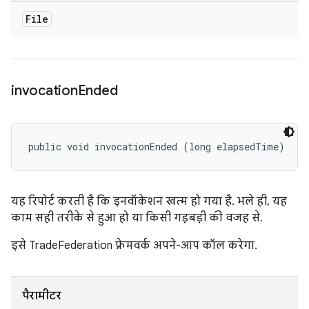
File
invocation
Ended
public void invocationEnded (long elapsedTime)
यह रिपोर्ट करती है कि इनवॉकेशन खत्म हो गया है. भले ही, यह
काम सही तरीके से हुआ हो या किसी गड़बड़ी की वजह से.
इसे TradeFederation फ़्रेमवर्क अपने-आप कॉल करेगा.
पैरामीटर