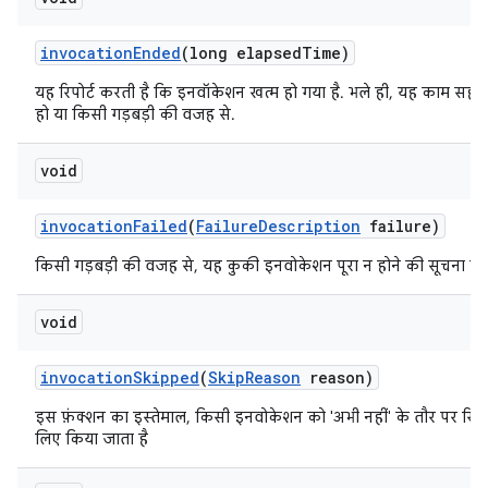
invocation
Ended
(long elapsed
Time)
यह रिपोर्ट करती है कि इनवॉकेशन खत्म हो गया है. भले ही, यह काम सही 
हो या किसी गड़बड़ी की वजह से.
void
invocation
Failed
(
Failure
Description
failure)
किसी गड़बड़ी की वजह से, यह कुकी इनवोकेशन पूरा न होने की सूचना देती
void
invocation
Skipped
(
Skip
Reason
reason)
इस फ़ंक्शन का इस्तेमाल, किसी इनवोकेशन को 'अभी नहीं' के तौर पर रिपोर
लिए किया जाता है