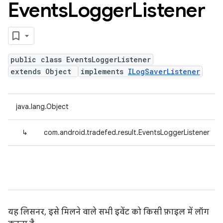
Events
Logger
Listener
public class EventsLoggerListener
extends Object
implements
ILogSaverListener
java.lang.Object
↳
com.android.tradefed.result.EventsLoggerListener
यह लिसनर, इसे मिलने वाले सभी इवेंट को किसी फ़ाइल में लॉग