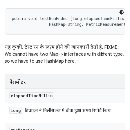
public void testRunEnded (long elapsedTimeMillis, 

                HashMap<String, MetricMeasurement.
यह कुकी, टेस्ट रन के खत्म होने की जानकारी देती है. FIXME:
We cannot have two Map<> interfaces with different type,
so we have to use HashMap here.
पैरामीटर
elapsed
Time
Millis
long
: डिवाइस ने मिलीसेकंड में बीता हुआ समय रिपोर्ट किया