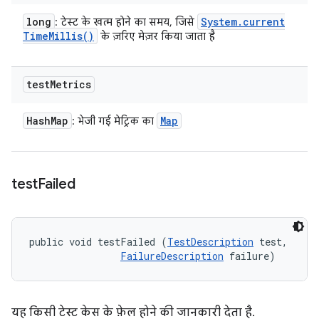
long
System
.
current
: टेस्ट के खत्म होने का समय, जिसे
Time
Millis(
)
के ज़रिए मेज़र किया जाता है
test
Metrics
Hash
Map
Map
: भेजी गई मेट्रिक का
test
Failed
public void testFailed (
TestDescription
 test, 

FailureDescription
 failure)
यह किसी टेस्ट केस के फ़ेल होने की जानकारी देता है.