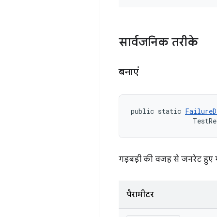
सार्वजनिक तरीके
बनाएं
public static 
FailureD
                TestRe
गड़बड़ी की वजह से जनरेट हुए 
पैरामीटर