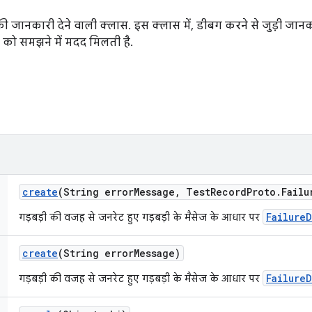
की जानकारी देने वाली क्लास. इस क्लास में, डीबग करने से जुड़ी जानका
 को समझने में मदद मिलती है.
create
(String error
Message
,
Test
Record
Proto
.
Failu
Failure
गड़बड़ी की वजह से जनरेट हुए गड़बड़ी के मैसेज के आधार पर
create
(String error
Message)
Failure
गड़बड़ी की वजह से जनरेट हुए गड़बड़ी के मैसेज के आधार पर