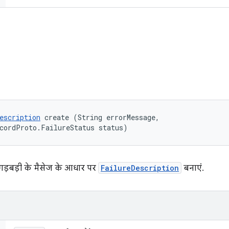
escription
 create (String errorMessage, 

cordProto.FailureStatus status)
गड़बड़ी के मैसेज के आधार पर
FailureDescription
बनाएं.