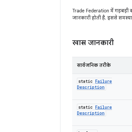
Trade Federation में गड़बड़ी 
जानकारी होती है. इससे समस्या
खास जानकारी
सार्वजनिक तरीके
static
Failure
Description
static
Failure
Description