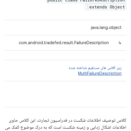
extends Object
java.lang.object
com.android.tradefed.result.FailureDescription
↳
زیر کلاس های مستقیم شناخته شده
MultiFailureDescription
کلاس توصیف اطلاعات شکست در فدراسیون تجارت. این کلاس حاوی
اطلاعات اشکال زدایی و زمینه شکست است که به درک موضوع کمک می