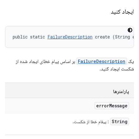
ایجاد کنید
public static 
FailureDescription
 create (String er
یک
FailureDescription
بر اساس پیام خطای ایجاد شده از
شکست ایجاد کنید.
پارامترها
error
Message
String
: پیغام خطا از شکست.