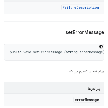
Failure
Description
set
Error
Message
public void setErrorMessage (String errorMessage)
پیام خطا را تنظیم می کند.
پارامترها
error
Message