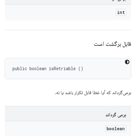
int
قابل برگشت است
public boolean isRetriable ()
برمی‌گرداند که آیا خطا قابل تکرار باشد یا نه.
برمی گرداند
boolean