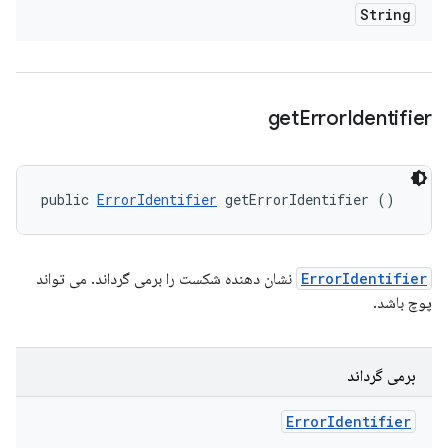
String
get
Error
Identifier
public 
ErrorIdentifier
 getErrorIdentifier ()
ErrorIdentifier
نشان دهنده شکست را برمی گرداند. می تواند
پوچ باشد.
برمی گرداند
Error
Identifier