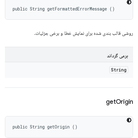
public String getFormattedErrorMessage ()
روشی قالب بندی شده برای نمایش خطا و برخی جزئیات.
برمی گرداند
String
get
Origin
public String getOrigin ()