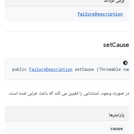
برمی گرداند
Failure
Description
set
Cause
public 
FailureDescription
 setCause (Throwable caus
در صورت وجود، استثنایی را تعیین می کند که باعث خرابی شده است.
پارامترها
cause