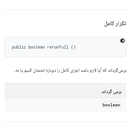
تکرار کامل
public boolean rerunFull ()
برمی‌گرداند که آیا لازم باشد اجرای کامل را دوباره امتحان کنیم یا نه.
برمی گرداند
boolean