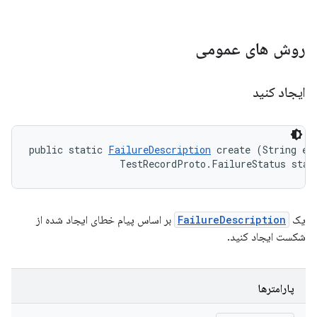
روش های عمومی
ایجاد کنید
public static 
FailureDescription
 create (String err
                TestRecordProto.FailureStatus stat
یک
FailureDescription
بر اساس پیام خطای ایجاد شده از
شکست ایجاد کنید.
پارامترها