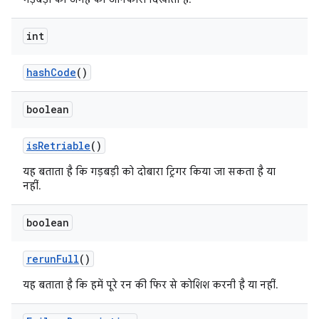
int
hash
Code
()
boolean
is
Retriable
()
यह बताता है कि गड़बड़ी को दोबारा ट्रिगर किया जा सकता है या
नहीं.
boolean
rerun
Full
()
यह बताता है कि हमें पूरे रन की फिर से कोशिश करनी है या नहीं.