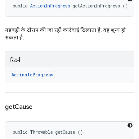
public 
ActionInProgress
 getActionInProgress ()
गड़बड़ी के दौरान की जा रही कार्रवाई दिखाता है. यह शून्य हो
सकता है.
रिटर्न
Action
In
Progress
get
Cause
public Throwable getCause ()