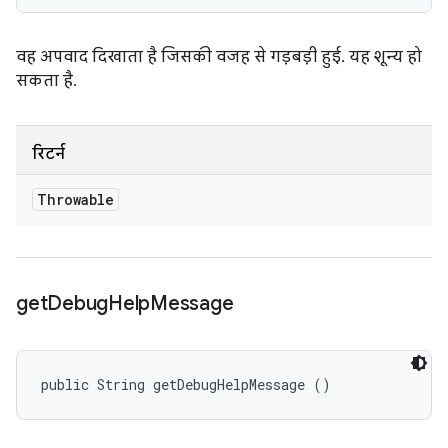
वह अपवाद दिखाता है जिसकी वजह से गड़बड़ी हुई. यह शून्य हो
सकता है.
रिटर्न
Throwable
get
Debug
Help
Message
public String getDebugHelpMessage ()