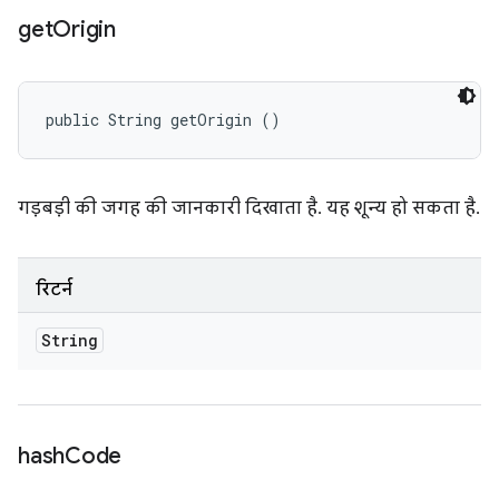
get
Origin
public String getOrigin ()
गड़बड़ी की जगह की जानकारी दिखाता है. यह शून्य हो सकता है.
रिटर्न
String
hash
Code