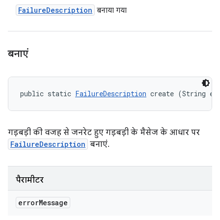
Failure
Description
बनाया गया
बनाएं
public static 
FailureDescription
 create (String er
गड़बड़ी की वजह से जनरेट हुए गड़बड़ी के मैसेज के आधार पर
FailureDescription
बनाएं.
पैरामीटर
error
Message