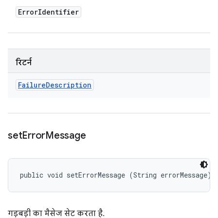
Error
Identifier
रिटर्न
Failure
Description
set
Error
Message
public void setErrorMessage (String errorMessage)
गड़बड़ी का मैसेज सेट करता है.