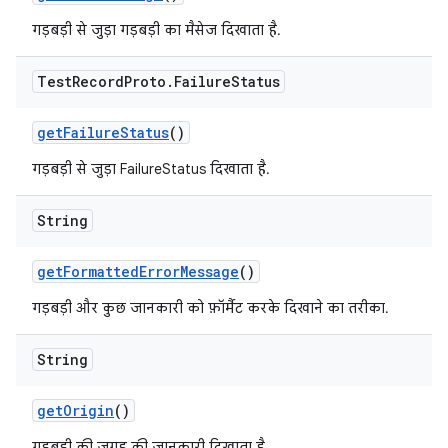
गड़बड़ी से जुड़ा गड़बड़ी का मैसेज दिखाता है.
Test
Record
Proto
.
Failure
Status
get
Failure
Status
()
गड़बड़ी से जुड़ा FailureStatus दिखाता है.
String
get
Formatted
Error
Message
()
गड़बड़ी और कुछ जानकारी को फ़ॉर्मैट करके दिखाने का तरीका.
String
get
Origin
()
गड़बड़ी की जगह की जानकारी दिखाता है.