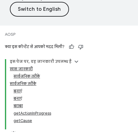
AOSP
क्या इस कॉन्टेंट से आपको मदद मिली?
इस पेज पर, यह जानकारी उपलब्ध है
खास जानकारी
सार्वजनिक तरीके
सार्वजनिक तरीके
बनाएं
बनाएं
बराबर
getActionInProgress
getCause