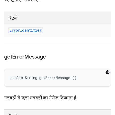
रिटर्न
Error
Identifier
get
Error
Message
public String getErrorMessage ()
गड़बड़ी से जुड़ा गड़बड़ी का मैसेज दिखाता है.