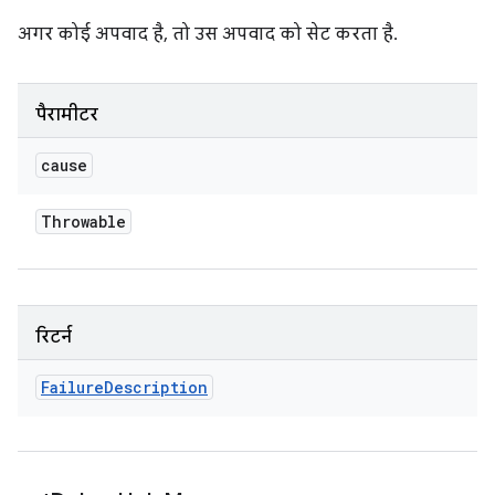
अगर कोई अपवाद है, तो उस अपवाद को सेट करता है.
पैरामीटर
cause
Throwable
रिटर्न
Failure
Description