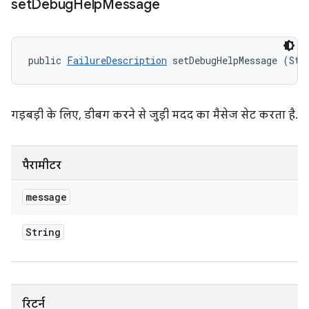
set
Debug
Help
Message
public 
FailureDescription
 setDebugHelpMessage (Str
गड़बड़ी के लिए, डीबग करने से जुड़ी मदद का मैसेज सेट करता है.
पैरामीटर
message
String
रिटर्न