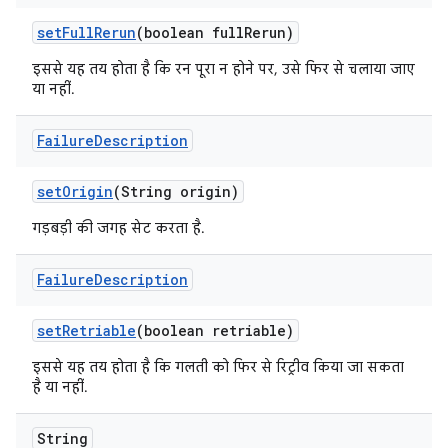
set
Full
Rerun
(boolean full
Rerun)
इससे यह तय होता है कि रन पूरा न होने पर, उसे फिर से चलाया जाए
या नहीं.
Failure
Description
set
Origin
(String origin)
गड़बड़ी की जगह सेट करता है.
Failure
Description
set
Retriable
(boolean retriable)
इससे यह तय होता है कि गलती को फिर से रिट्रीव किया जा सकता
है या नहीं.
String