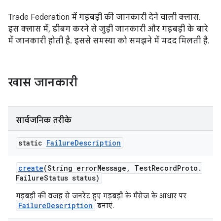
Trade Federation में गड़बड़ी की जानकारी देने वाली क्लास.
इस क्लास में, डीबग करने से जुड़ी जानकारी और गड़बड़ी के बारे
में जानकारी होती है. इससे समस्या को समझने में मदद मिलती है.
खास जानकारी
सार्वजनिक तरीके
static
Failure
Description
create
(String error
Message
,
Test
Record
Proto
.
Failure
Status status)
गड़बड़ी की वजह से जनरेट हुए गड़बड़ी के मैसेज के आधार पर
FailureDescription
बनाएं.