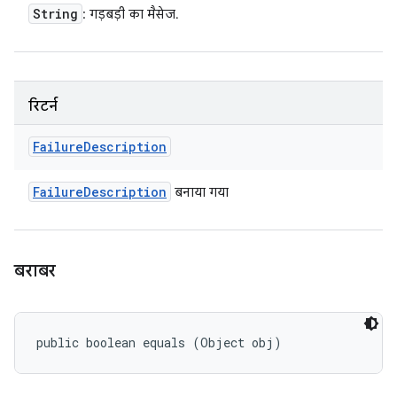
String
: गड़बड़ी का मैसेज.
रिटर्न
Failure
Description
Failure
Description
बनाया गया
बराबर
public boolean equals (Object obj)