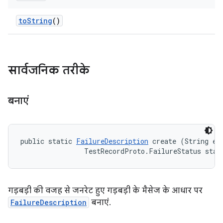
to
String
()
सार्वजनिक तरीके
बनाएं
public static 
FailureDescription
 create (String err
                TestRecordProto.FailureStatus stat
गड़बड़ी की वजह से जनरेट हुए गड़बड़ी के मैसेज के आधार पर
FailureDescription
बनाएं.