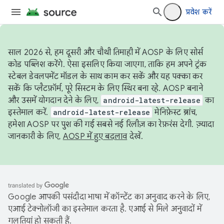
प्रवेश करें
साल 2026 से, हम दूसरी और चौथी तिमाही में AOSP के लिए सोर्स
कोड पब्लिश करेंगे. ऐसा इसलिए किया जाएगा, ताकि हम अपने ट्रंक
स्टेबल डेवलपमेंट मॉडल के साथ काम कर सकें और यह पक्का कर
सकें कि प्लैटफ़ॉर्म, पूरे सिस्टम के लिए स्थिर बना रहे. AOSP बनाने
और उसमें योगदान देने के लिए,
android-latest-release
का
इस्तेमाल करें.
android-latest-release
मेनिफ़ेस्ट ब्रांच,
हमेशा AOSP पर पुश की गई सबसे नई रिलीज़ का रेफ़रंस देगी. ज़्यादा
जानकारी के लिए,
AOSP में हुए बदलाव
देखें.
Google आपकी पसंदीदा भाषा में कॉन्टेंट का अनुवाद करने के लिए,
एआई टेक्नोलॉजी का इस्तेमाल करता है. एआई से मिले अनुवादों में
गलतियां हो सकती हैं.