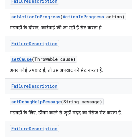
Failure
Description
set
Action
In
Progress
(
Action
In
Progress
action)
गड़बड़ी के दौरान, कार्रवाई की जा रही है सेट करता है.
Failure
Description
set
Cause
(Throwable cause)
अगर कोई अपवाद है, तो उस अपवाद को सेट करता है.
Failure
Description
set
Debug
Help
Message
(String message)
गड़बड़ी के लिए, डीबग करने से जुड़ी मदद का मैसेज सेट करता है.
Failure
Description