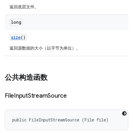
返回底层文件。
long
size
()
返回源数据的大小（以字节为单位）。
公共构造函数
File
Input
Stream
Source
public FileInputStreamSource (File file)