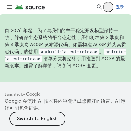
登录
自 2026 年起，为了与我们的主干稳定开发模型保持一
致，并确保生态系统的平台稳定性，我们将在第 2 季度和
第 4 季度向 AOSP 发布源代码。如需构建 AOSP 并为其贡
献代码，请使用
android-latest-release
。
android-
latest-release
清单分支将始终引用推送到 AOSP 的最
新版本。如需了解详情，请参阅
AOSP 变更
。
Google 会使用 AI 技术将内容翻译成您偏好的语言。AI 翻
译可能包含错误。