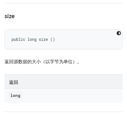
size
public long size ()
返回源数据的大小（以字节为单位）。
返回
long