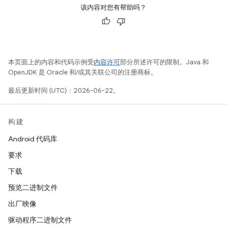
该内容对您有帮助吗？
本页面上的内容和代码示例受
内容许可
部分所述许可的限制。Java 和
OpenJDK 是 Oracle 和/或其关联公司的注册商标。
最后更新时间 (UTC)：2026-06-22。
构建
Android 代码库
要求
下载
预览二进制文件
出厂映像
驱动程序二进制文件