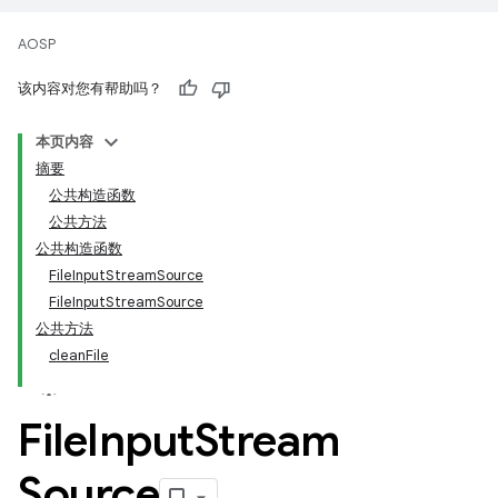
AOSP
该内容对您有帮助吗？
本页内容
摘要
公共构造函数
公共方法
公共构造函数
FileInputStreamSource
FileInputStreamSource
公共方法
cleanFile
File
Input
Stream
Source