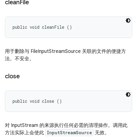
clean
File
public void cleanFile ()
用于删除与 FileInputStreamSource 关联的文件的便捷方
法。不安全。
close
public void close ()
对 InputStream 的来源执行任何必需的清理操作。调用此
方法实际上会使此
InputStreamSource
无效。