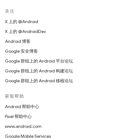
关注
X 上的 @Android
X 上的 @AndroidDev
Android 博客
Google 安全博客
Google 群组上的 Android 平台论坛
Google 群组上的 Android 构建论坛
Google 群组上的 Android 移植论坛
获取帮助
Android 帮助中心
Pixel 帮助中心
www.android.com
Google Mobile Services