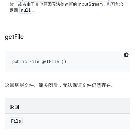
效，或者由于其他原因无法创建新的 InputStream，则可能会
null
返回
。
get
File
public File getFile ()
返回底层文件。流关闭后，无法保证文件仍然存在。
返回
File