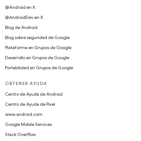
@Android en X
@AndroidDev en X
Blog de Android
Blog sobre seguridad de Google
Plataforma en Grupos de Google
Desarrollo en Grupos de Google
Portabilidad en Grupos de Google
OBTENER AYUDA
Centro de Ayuda de Android
Centro de Ayuda de Pixel
www.android.com
Google Mobile Services
Stack Overflow