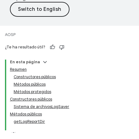
AOSP
¿Te ha resultado útil?
En esta página
Resumen
Constructores públicos
Métodos públicos
Métodos protegidos
Constructores públicos
Sistema de archivosLogSaver
Métodos públicos
getLogReportDir