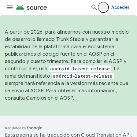
Acceder
A partir de 2026, para alinearnos con nuestro modelo
de desarrollo llamado Trunk Stable y garantizar la
estabilidad de la plataforma para el ecosistema,
publicaremos el código fuente en el AOSP en el
segundo y cuarto trimestre. Para compilar el AOSP y
contribuir a él, usa
android-latest-release
. La
rama del manifiesto
android-latest-release
siempre hará referencia a la versión más reciente que
se envió al AOSP. Para obtener más información,
consulta
Cambios en el AOSP
.
Esta página se ha traducido con
Cloud Translation API
.