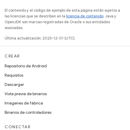
El contenido y el código de ejemplo de esta página están sujetos a
las licencias que se describen en la
licencia de contenido
. Java y
OpenJDK son marcas registradas de Oracle o sus entidades
asociadas.
Última actualización: 2023-12-01 (UTC).
CREAR
Repositorio de Android
Requisitos
Descargar
Vista previa de binarios
Imágenes de fábrica
Binarios de controladores
CONECTAR