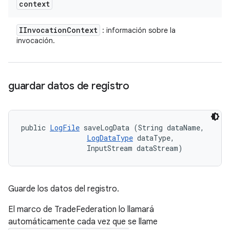
context
IInvocation
Context
: información sobre la
invocación.
guardar datos de registro
public 
LogFile
 saveLogData (String dataName, 

LogDataType
 dataType, 

                InputStream dataStream)
Guarde los datos del registro.
El marco de TradeFederation lo llamará
automáticamente cada vez que se llame