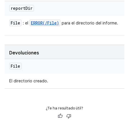
report
Dir
File
ERROR(
/
File)
: el
para el directorio del informe.
Devoluciones
File
El directorio creado.
¿Te ha resultado útil?