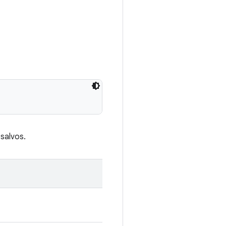
salvos.