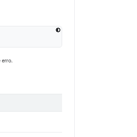
 erro.