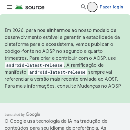
Fazer login
Em 2026, para nos alinharmos ao nosso modelo de
desenvolvimento estável e garantir a estabilidade da
plataforma para o ecossistema, vamos publicar o
código-fonte no AOSP no segundo e quarto
trimestres. Para criar e contribuir com o AOSP, use
android-latest-release
. A ramificação de
manifesto
android-latest-release
sempre vai
referenciar a versão mais recente enviada ao AOSP.
Para mais informações, consulte
Mudanças no AOSP
.
O Google usa tecnologia de IA na tradução de
conteúdos para seu idioma de preferência. As