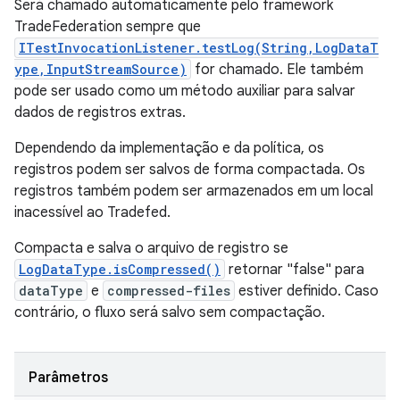
Será chamado automaticamente pelo framework
TradeFederation sempre que
ITestInvocationListener.testLog(String,LogDataT
ype,InputStreamSource)
for chamado. Ele também
pode ser usado como um método auxiliar para salvar
dados de registros extras.
Dependendo da implementação e da política, os
registros podem ser salvos de forma compactada. Os
registros também podem ser armazenados em um local
inacessível ao Tradefed.
Compacta e salva o arquivo de registro se
LogDataType.isCompressed()
retornar "false" para
dataType
e
compressed-files
estiver definido. Caso
contrário, o fluxo será salvo sem compactação.
Parâmetros