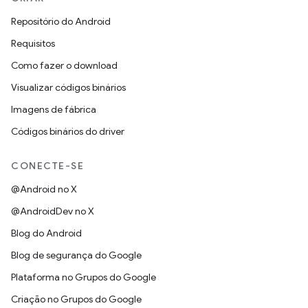
Repositório do Android
Requisitos
Como fazer o download
Visualizar códigos binários
Imagens de fábrica
Códigos binários do driver
CONECTE-SE
@Android no X
@AndroidDev no X
Blog do Android
Blog de segurança do Google
Plataforma no Grupos do Google
Criação no Grupos do Google