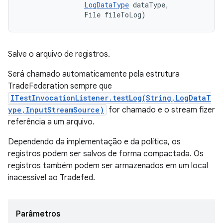
LogDataType
 dataType, 

                File fileToLog)
Salve o arquivo de registros.
Será chamado automaticamente pela estrutura
TradeFederation sempre que
ITestInvocationListener.testLog(String,LogDataT
ype,InputStreamSource)
for chamado e o stream fizer
referência a um arquivo.
Dependendo da implementação e da política, os
registros podem ser salvos de forma compactada. Os
registros também podem ser armazenados em um local
inacessível ao Tradefed.
Parâmetros