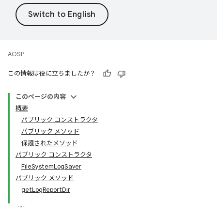
AOSP
この情報は役に立ちましたか？
このページの内容
概要
パブリック コンストラクタ
パブリック メソッド
保護されたメソッド
パブリック コンストラクタ
FileSystemLogSaver
パブリック メソッド
getLogReportDir