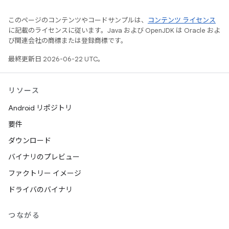
このページのコンテンツやコードサンプルは、
コンテンツ ライセンス
に記載のライセンスに従います。Java および OpenJDK は Oracle およ
び関連会社の商標または登録商標です。
最終更新日 2026-06-22 UTC。
リソース
Android リポジトリ
要件
ダウンロード
バイナリのプレビュー
ファクトリー イメージ
ドライバのバイナリ
つながる