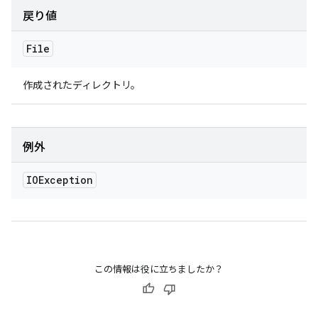
戻り値
File
作成されたディレクトリ。
例外
IOException
この情報は役に立ちましたか？