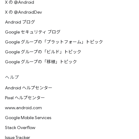
X の @Android
X の @AndroidDev
Android ブログ
Google セキュリティ ブログ
Google グループの「プラットフォーム」トピック
Google グループの「ビルド」トピック
Google グループの「移植」トピック
ヘルプ
Android ヘルプセンター
Pixel ヘルプセンター
www.android.com
Google Mobile Services
Stack Overflow
Issue Tracker