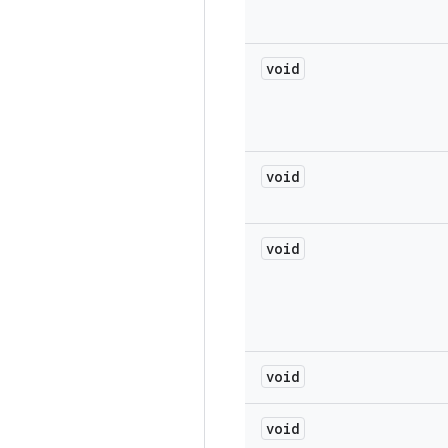
void
void
void
void
void