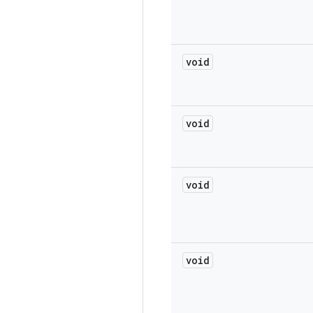
void
void
void
void