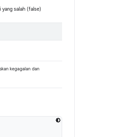
 yang salah (false)
skan kegagalan dan