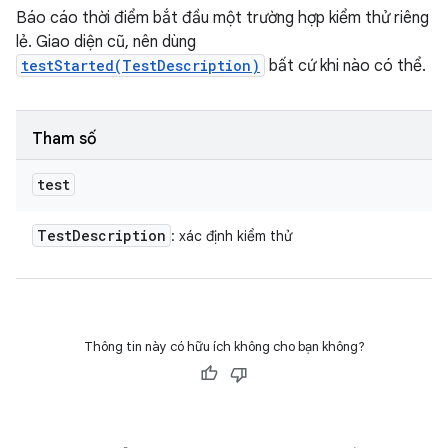
Báo cáo thời điểm bắt đầu một trường hợp kiểm thử riêng
lẻ. Giao diện cũ, nên dùng
testStarted(TestDescription)
bất cứ khi nào có thể.
Tham số
test
Test
Description
: xác định kiểm thử
Thông tin này có hữu ích không cho bạn không?