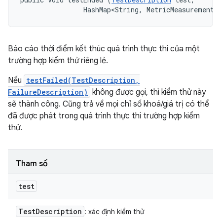
                HashMap<String, MetricMeasurement.
Báo cáo thời điểm kết thúc quá trình thực thi của một
trường hợp kiểm thử riêng lẻ.
Nếu
testFailed(TestDescription,
FailureDescription)
không được gọi, thì kiểm thử này
sẽ thành công. Cũng trả về mọi chỉ số khoá/giá trị có thể
đã được phát trong quá trình thực thi trường hợp kiểm
thử.
Tham số
test
Test
Description
: xác định kiểm thử