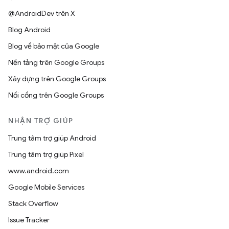
@AndroidDev trên X
Blog Android
Blog về bảo mật của Google
Nền tảng trên Google Groups
Xây dựng trên Google Groups
Nối cổng trên Google Groups
NHẬN TRỢ GIÚP
Trung tâm trợ giúp Android
Trung tâm trợ giúp Pixel
www.android.com
Google Mobile Services
Stack Overflow
Issue Tracker