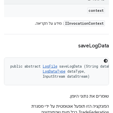
context
IInvocation
Context
: מידע על הקריאה.
save
Log
Data
public abstract 
LogFile
 saveLogData (String dataNam
LogDataType
 dataType, 

                InputStream dataStream)
שומרים את נתוני היומן.
הפונקציה הזו תופעל אוטומטית על ידי מסגרת
TradeFederation בכל פעם שהפונקציה