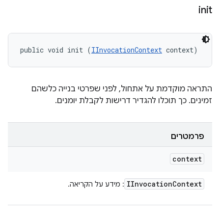
init
public void init (
IInvocationContext
 context)
התראה מוקדמת על אתחול, לפני שפרטי בנייה כלשהם
זמינים. כך תוכלו להגדיר דרישות לקבלת יומנים.
פרמטרים
context
IInvocation
Context
: מידע על הקריאה.