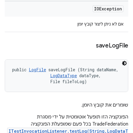
IOException
אם לא ניתן ליצור קובץ יומן
save
Log
File
public 
LogFile
 saveLogFile (String dataName, 

LogDataType
 dataType, 

                File fileToLog)
שומרים את קובץ היומן.
הפונקציה הזו תופעל אוטומטית על ידי מסגרת
TradeFederation בכל פעם שמופעלת הפונקציה
ITestInvocationListener.testLog(String,LogDataT