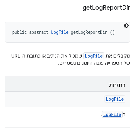
get
Log
Report
Dir
public abstract 
LogFile
 getLogReportDir ()
מקבלים את
LogFile
שמכיל את הנתיב או כתובת ה-URL
של הספרייה שבה היומנים נשמרים.
החזרות
Log
File
Log
File
ה
.