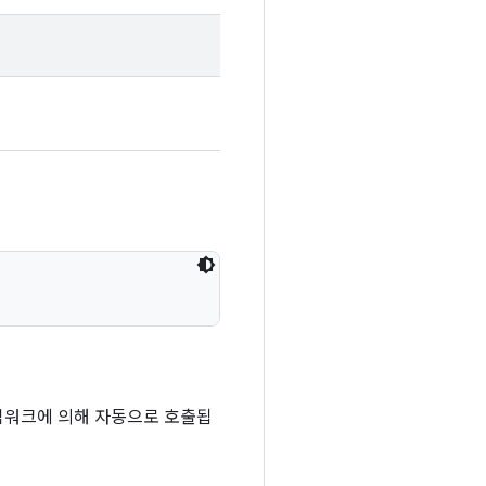
 프레임워크에 의해 자동으로 호출됩