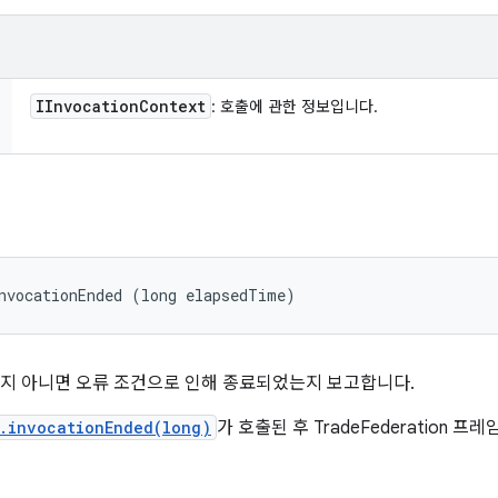
IInvocation
Context
: 호출에 관한 정보입니다.
nvocationEnded (long elapsedTime)
지 아니면 오류 조건으로 인해 종료되었는지 보고합니다.
r.invocationEnded(long)
가 호출된 후 TradeFederation