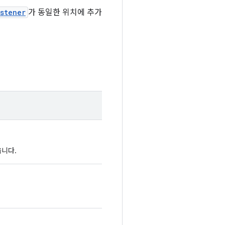
stener
가 동일한 위치에 추가
옵니다.