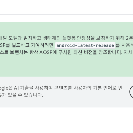
 개발 모델과 일치하고 생태계의 플랫폼 안정성을 보장하기 위해 2분
OSP를 빌드하고 기여하려면
android-latest-release
를 사용
트 브랜치는 항상 AOSP에 푸시된 최신 버전을 참조합니다. 자
ogle은 AI 기술을 사용하여 콘텐츠를 사용자의 기본 언어로 번
류가 있을 수 있습니다.