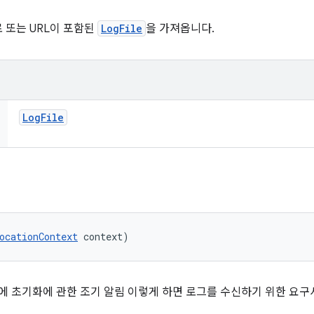
 또는 URL이 포함된
LogFile
을 가져옵니다.
Log
File
ocationContext
 context)
전에 초기화에 관한 조기 알림 이렇게 하면 로그를 수신하기 위한 요구