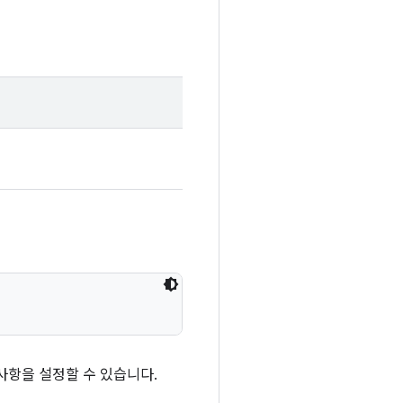
사항을 설정할 수 있습니다.