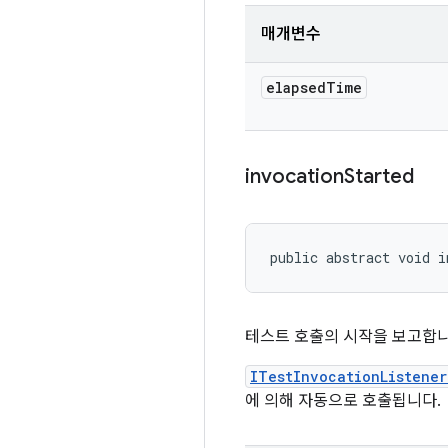
매개변수
elapsed
Time
invocation
Started
public abstract void i
테스트 호출의 시작을 보고합니
ITestInvocationListener
에 의해 자동으로 호출됩니다.