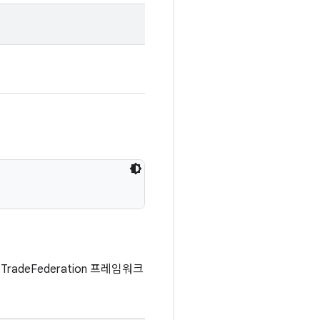
radeFederation 프레임워크