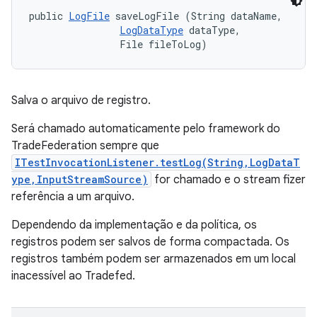
public 
LogFile
 saveLogFile (String dataName, 

LogDataType
 dataType, 

                File fileToLog)
Salva o arquivo de registro.
Será chamado automaticamente pelo framework do
TradeFederation sempre que
ITestInvocationListener.testLog(String,LogDataT
ype,InputStreamSource)
for chamado e o stream fizer
referência a um arquivo.
Dependendo da implementação e da política, os
registros podem ser salvos de forma compactada. Os
registros também podem ser armazenados em um local
inacessível ao Tradefed.