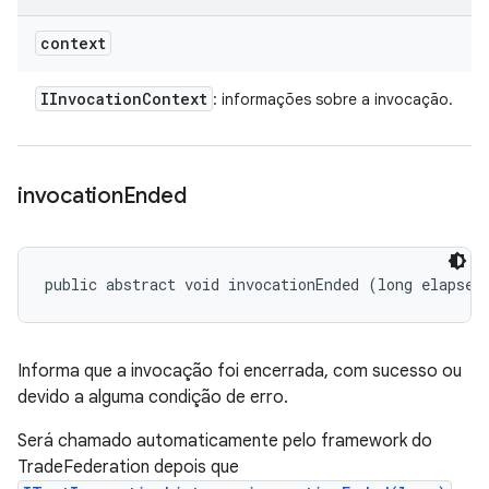
context
IInvocation
Context
: informações sobre a invocação.
invocation
Ended
public abstract void invocationEnded (long elapsed
Informa que a invocação foi encerrada, com sucesso ou
devido a alguma condição de erro.
Será chamado automaticamente pelo framework do
TradeFederation depois que