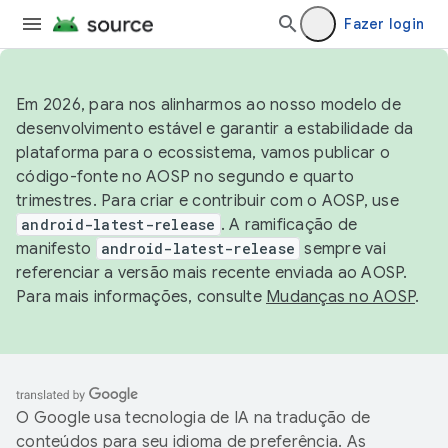
Fazer login
Em 2026, para nos alinharmos ao nosso modelo de
desenvolvimento estável e garantir a estabilidade da
plataforma para o ecossistema, vamos publicar o
código-fonte no AOSP no segundo e quarto
trimestres. Para criar e contribuir com o AOSP, use
android-latest-release
. A ramificação de
manifesto
android-latest-release
sempre vai
referenciar a versão mais recente enviada ao AOSP.
Para mais informações, consulte
Mudanças no AOSP
.
O Google usa tecnologia de IA na tradução de
conteúdos para seu idioma de preferência. As