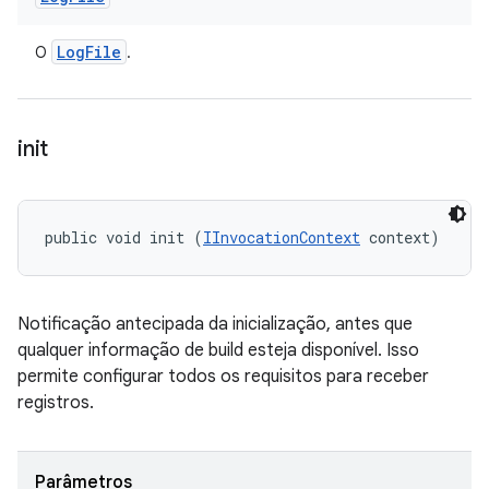
Log
File
O
.
init
public void init (
IInvocationContext
 context)
Notificação antecipada da inicialização, antes que
qualquer informação de build esteja disponível. Isso
permite configurar todos os requisitos para receber
registros.
Parâmetros