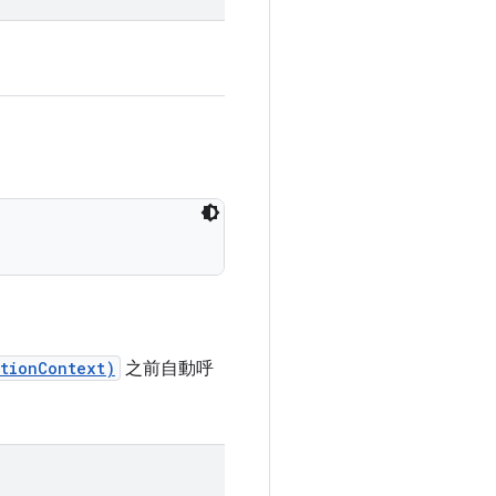
ationContext)
之前自動呼