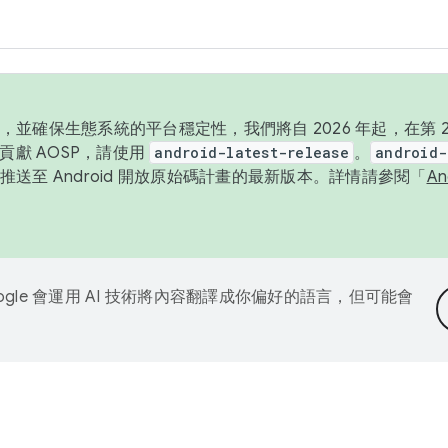
並確保生態系統的平台穩定性，我們將自 2026 年起，在第 2 
貢獻 AOSP，請使用
android-latest-release
。
android-
送至 Android 開放原始碼計畫的最新版本。詳情請參閱「
A
ogle 會運用 AI 技術將內容翻譯成你偏好的語言，但可能會