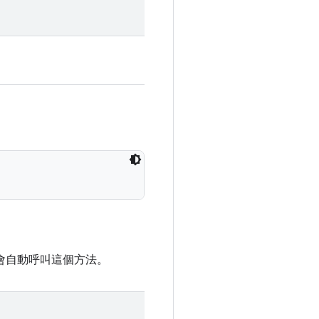
 架構會自動呼叫這個方法。