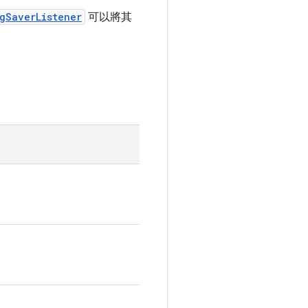
gSaverListener
可以將其