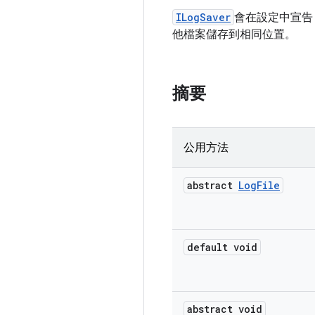
ILogSaver
會在設定中宣告
他檔案儲存到相同位置。
摘要
公用方法
abstract
Log
File
default void
abstract void