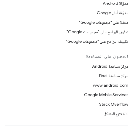
مدوّنة Android
مدوّنة أمان Google
منصّة على "مجموعات Google"
تطوير البرامج على "مجموعات Google"
تكييف البرامج على "مجموعات Google"
الحصول على المساعدة
مركز مساعدة Android
مركز مساعدة Pixel
www.android.com
Google Mobile Services
Stack Overflow
أداة تتبّع المشاكل