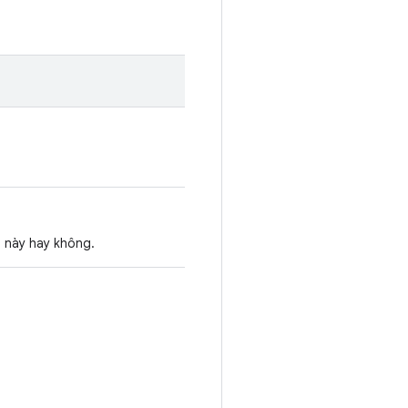
 này hay không.