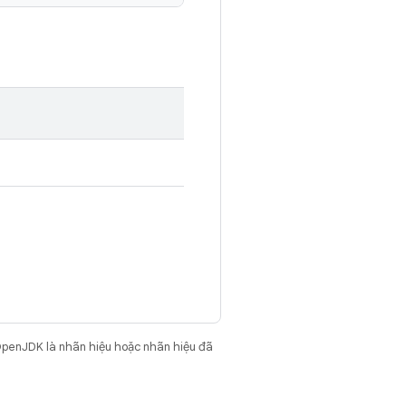
OpenJDK là nhãn hiệu hoặc nhãn hiệu đã