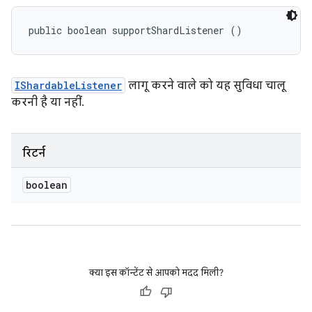
public boolean supportShardListener ()
IShardableListener
लागू करने वाले को यह सुविधा चालू
करनी है या नहीं.
रिटर्न
boolean
क्या इस कॉन्टेंट से आपको मदद मिली?