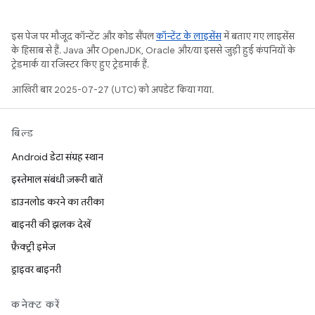
इस पेज पर मौजूद कॉन्टेंट और कोड सैंपल
कॉन्टेंट के लाइसेंस
में बताए गए लाइसेंस
के हिसाब से हैं. Java और OpenJDK, Oracle और/या इससे जुड़ी हुई कंपनियों के
ट्रेडमार्क या रजिस्टर किए हुए ट्रेडमार्क हैं.
आखिरी बार 2025-07-27 (UTC) को अपडेट किया गया.
बिल्ड
Android डेटा संग्रह स्थान
इस्तेमाल संबंधी ज़रूरी बातें
डाउनलोड करने का तरीका
बाइनरी की झलक देखें
फ़ैक्ट्री इमेज
ड्राइवर बाइनरी
कनेक्ट करें