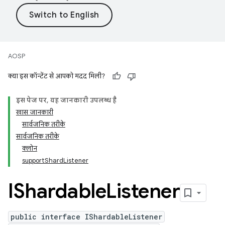
AOSP
क्या इस कॉन्टेंट से आपको मदद मिली?
इस पेज पर, यह जानकारी उपलब्ध है
खास जानकारी
सार्वजनिक तरीके
सार्वजनिक तरीके
क्लोन
supportShardListener
IShardable
Listener
public interface IShardableListener