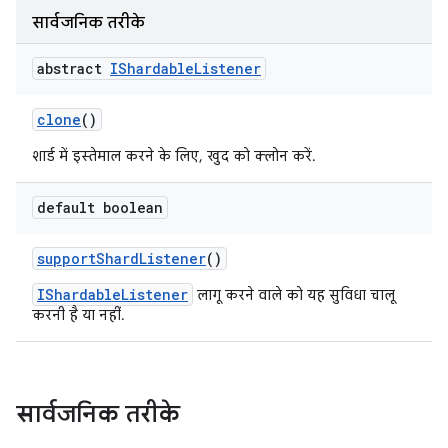
सार्वजनिक तरीके
abstract
IShardable
Listener
clone
()
शार्ड में इस्तेमाल करने के लिए, खुद को क्लोन करें.
default boolean
support
Shard
Listener
()
IShardableListener
लागू करने वाले को यह सुविधा चालू
करनी है या नहीं.
सार्वजनिक तरीके