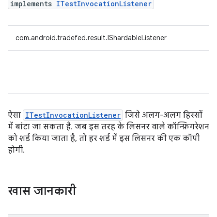
implements
ITestInvocationListener
com.android.tradefed.result.IShardableListener
ऐसा
ITestInvocationListener
जिसे अलग-अलग हिस्सों
में बांटा जा सकता है. जब इस तरह के लिसनर वाले कॉन्फ़िगरेशन
को शर्ड किया जाता है, तो हर शर्ड में इस लिसनर की एक कॉपी
होगी.
खास जानकारी