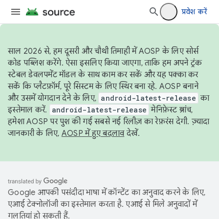
प्रवेश करें
साल 2026 से, हम दूसरी और चौथी तिमाही में AOSP के लिए सोर्स
कोड पब्लिश करेंगे. ऐसा इसलिए किया जाएगा, ताकि हम अपने ट्रंक
स्टेबल डेवलपमेंट मॉडल के साथ काम कर सकें और यह पक्का कर
सकें कि प्लैटफ़ॉर्म, पूरे सिस्टम के लिए स्थिर बना रहे. AOSP बनाने
और उसमें योगदान देने के लिए,
android-latest-release
का
इस्तेमाल करें.
android-latest-release
मेनिफ़ेस्ट ब्रांच,
हमेशा AOSP पर पुश की गई सबसे नई रिलीज़ का रेफ़रंस देगी. ज़्यादा
जानकारी के लिए,
AOSP में हुए बदलाव
देखें.
Google आपकी पसंदीदा भाषा में कॉन्टेंट का अनुवाद करने के लिए,
एआई टेक्नोलॉजी का इस्तेमाल करता है. एआई से मिले अनुवादों में
गलतियां हो सकती हैं.