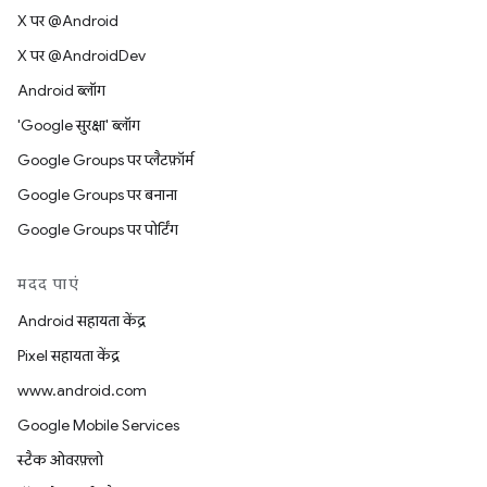
X पर @Android
X पर @AndroidDev
Android ब्लॉग
'Google सुरक्षा' ब्लॉग
Google Groups पर प्लैटफ़ॉर्म
Google Groups पर बनाना
Google Groups पर पोर्टिंग
मदद पाएं
Android सहायता केंद्र
Pixel सहायता केंद्र
www.android.com
Google Mobile Services
स्टैक ओवरफ़्लो