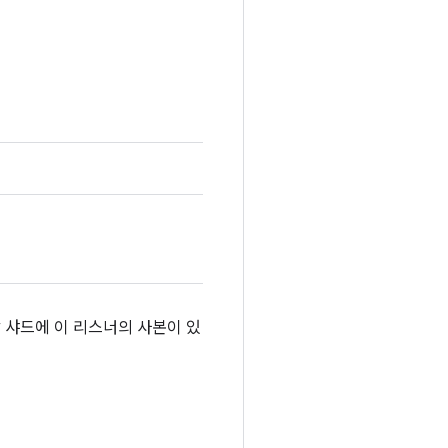
 샤드에 이 리스너의 사본이 있