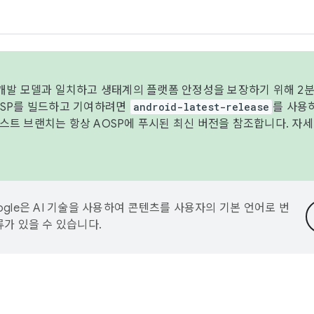
 개발 모델과 일치하고 생태계의 플랫폼 안정성을 보장하기 위해 2분
OSP를 빌드하고 기여하려면
android-latest-release
를 사용
트 브랜치는 항상 AOSP에 푸시된 최신 버전을 참조합니다. 자
ogle은 AI 기술을 사용하여 콘텐츠를 사용자의 기본 언어로 번
류가 있을 수 있습니다.