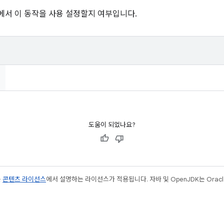
서 이 동작을 사용 설정할지 여부입니다.
도움이 되었나요?
는
콘텐츠 라이선스
에서 설명하는 라이선스가 적용됩니다. 자바 및 OpenJDK는 Oracl