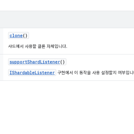
clone
()
샤드에서 사용할 클론 자체입니다.
support
Shard
Listener
()
IShardableListener
구현에서 이 동작을 사용 설정할지 여부입니