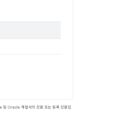
e 및 Oracle 계열사의 상표 또는 등록 상표입