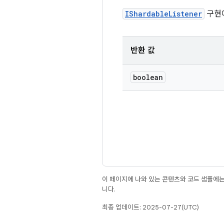
IShardableListener
구현에
반환 값
boolean
이 페이지에 나와 있는 콘텐츠와 코드 샘플에
니다.
최종 업데이트: 2025-07-27(UTC)