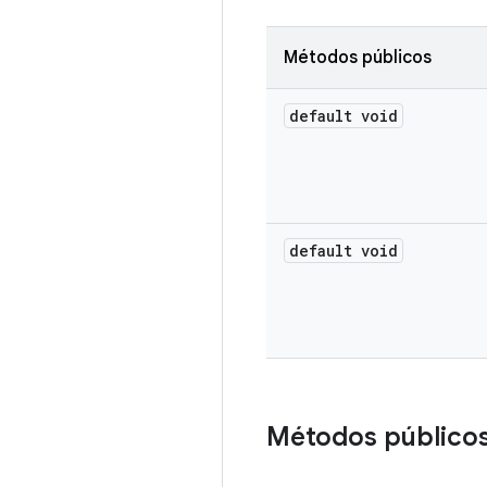
Métodos públicos
default void
default void
Métodos público