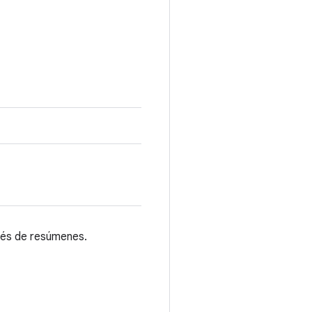
vés de resúmenes.