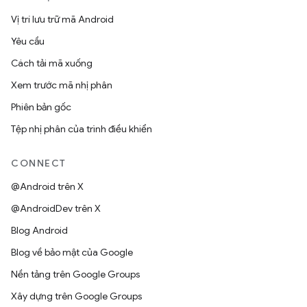
Vị trí lưu trữ mã Android
Yêu cầu
Cách tải mã xuống
Xem trước mã nhị phân
Phiên bản gốc
Tệp nhị phân của trình điều khiển
CONNECT
@Android trên X
@AndroidDev trên X
Blog Android
Blog về bảo mật của Google
Nền tảng trên Google Groups
Xây dựng trên Google Groups