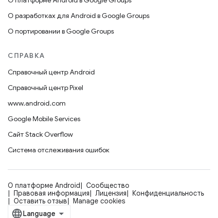
О платформе Android в Google Groups
О разработках для Android в Google Groups
О портировании в Google Groups
СПРАВКА
Справочный центр Android
Справочный центр Pixel
www.android.com
Google Mobile Services
Сайт Stack Overflow
Система отслеживания ошибок
О платформе Android
Сообщество
Правовая информация
Лицензия
Конфиденциальность
Оставить отзыв
Manage cookies