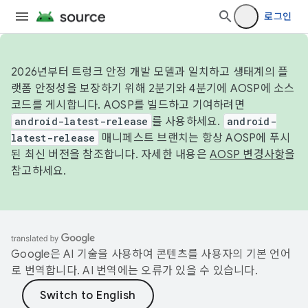
로그인
2026년부터 트렁크 안정 개발 모델과 일치하고 생태계의 플
랫폼 안정성을 보장하기 위해 2분기와 4분기에 AOSP에 소스
코드를 게시합니다. AOSP를 빌드하고 기여하려면
android-latest-release
를 사용하세요.
android-
latest-release
매니페스트 브랜치는 항상 AOSP에 푸시
된 최신 버전을 참조합니다. 자세한 내용은
AOSP 변경사항
을
참고하세요.
Google은 AI 기술을 사용하여 콘텐츠를 사용자의 기본 언어
로 번역합니다. AI 번역에는 오류가 있을 수 있습니다.