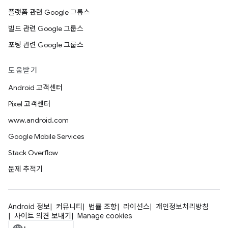
플랫폼 관련 Google 그룹스
빌드 관련 Google 그룹스
포팅 관련 Google 그룹스
도움받기
Android 고객센터
Pixel 고객센터
www.android.com
Google Mobile Services
Stack Overflow
문제 추적기
Android 정보
커뮤니티
법률 조항
라이선스
개인정보처리방침
사이트 의견 보내기
Manage cookies