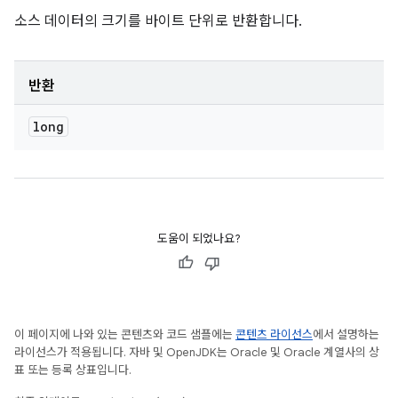
소스 데이터의 크기를 바이트 단위로 반환합니다.
반환
long
도움이 되었나요?
이 페이지에 나와 있는 콘텐츠와 코드 샘플에는
콘텐츠 라이선스
에서 설명하는
라이선스가 적용됩니다. 자바 및 OpenJDK는 Oracle 및 Oracle 계열사의 상
표 또는 등록 상표입니다.