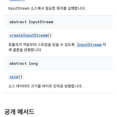
InputStream 소스에서 필요한 정리를 실행합니다.
abstract Input
Stream
create
Input
Stream
()
InputStream
호출자가 처음부터 스트림을 읽을 수 있도록
의
새 클론을 반환합니다.
abstract long
size
()
소스 데이터의 크기를 바이트 단위로 반환합니다.
공개 메서드