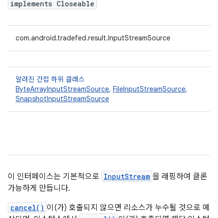
implements Closeable
com.android.tradefed.result.InputStreamSource
알려진 간접 하위 클래스
ByteArrayInputStreamSource
,
FileInputStreamSource
,
SnapshotInputStreamSource
이 인터페이스는 기본적으로
InputStream
을 래핑하여 클론
가능하게 만듭니다.
cancel()
이(가) 호출되지 않으면 리소스가 누수될 것으로 예