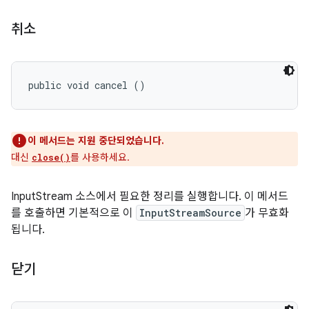
취소
public void cancel ()
이 메서드는 지원 중단되었습니다.
대신
를 사용하세요.
close()
InputStream 소스에서 필요한 정리를 실행합니다. 이 메서드
를 호출하면 기본적으로 이
InputStreamSource
가 무효화
됩니다.
닫기