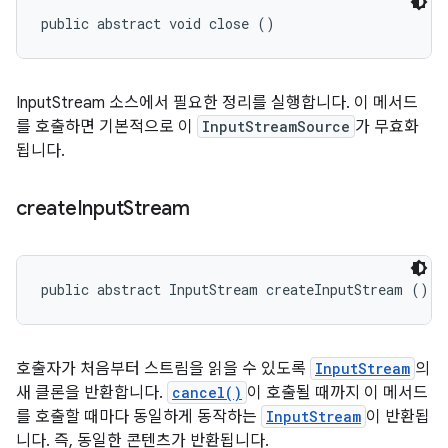
public abstract void close ()
InputStream 소스에서 필요한 정리를 실행합니다. 이 메서드
를 호출하면 기본적으로 이
InputStreamSource
가 무효화
됩니다.
create
Input
Stream
public abstract InputStream createInputStream ()
호출자가 처음부터 스트림을 읽을 수 있도록
InputStream
의
새 클론을 반환합니다.
cancel()
이 호출될 때까지 이 메서드
를 호출할 때마다 동일하게 동작하는
InputStream
이 반환됩
니다. 즉, 동일한 콘텐츠가 반환됩니다.