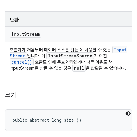
반환
Input
Stream
Input
호출자가 처음부터 데이터 소스를 읽는 데 사용할 수 있는
Stream
Input
Stream
Source
입니다. 이
가 이전
cancel(
)
호출로 인해 무효화되었거나 다른 이유로 새
null
InputStream을 만들 수 없는 경우
을 반환할 수 있습니다.
크기
public abstract long size ()