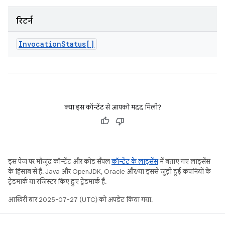
रिटर्न
Invocation
Status[]
क्या इस कॉन्टेंट से आपको मदद मिली?
इस पेज पर मौजूद कॉन्टेंट और कोड सैंपल
कॉन्टेंट के लाइसेंस
में बताए गए लाइसेंस
के हिसाब से हैं. Java और OpenJDK, Oracle और/या इससे जुड़ी हुई कंपनियों के
ट्रेडमार्क या रजिस्टर किए हुए ट्रेडमार्क हैं.
आखिरी बार 2025-07-27 (UTC) को अपडेट किया गया.