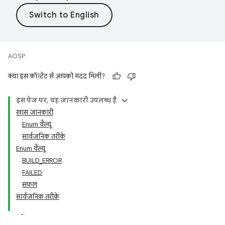
AOSP
क्या इस कॉन्टेंट से आपको मदद मिली?
इस पेज पर, यह जानकारी उपलब्ध है
खास जानकारी
Enum वैल्यू
सार्वजनिक तरीके
Enum वैल्यू
BUILD_ERROR
FAILED
सफल
सार्वजनिक तरीके