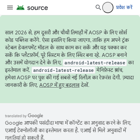
प्रवेश करें
साल 2026 से, हम दूसरी और चौथी तिमाही में AOSP के लिए सोर्स
कोड पब्लिश करेंगे. ऐसा इसलिए किया जाएगा, ताकि हम अपने ट्रंक
स्टेबल डेवलपमेंट मॉडल के साथ काम कर सकें और यह पक्का कर
सकें कि प्लैटफ़ॉर्म, पूरे सिस्टम के लिए स्थिर बना रहे. AOSP बनाने
और उसमें योगदान देने के लिए,
android-latest-release
का
इस्तेमाल करें.
android-latest-release
मेनिफ़ेस्ट ब्रांच,
हमेशा AOSP पर पुश की गई सबसे नई रिलीज़ का रेफ़रंस देगी. ज़्यादा
जानकारी के लिए,
AOSP में हुए बदलाव
देखें.
Google आपकी पसंदीदा भाषा में कॉन्टेंट का अनुवाद करने के लिए,
एआई टेक्नोलॉजी का इस्तेमाल करता है. एआई से मिले अनुवादों में
गलतियां हो सकती हैं.