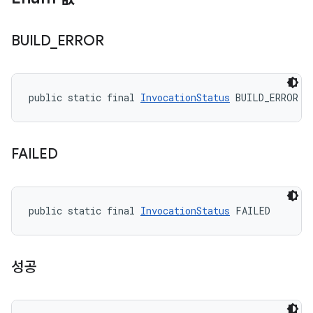
BUILD
_
ERROR
public static final 
InvocationStatus
 BUILD_ERROR
FAILED
public static final 
InvocationStatus
 FAILED
성공