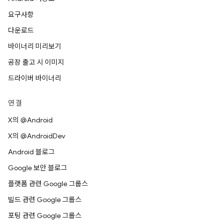
요구사항
다운로드
바이너리 미리보기
공장 출고 시 이미지
드라이버 바이너리
연결
X의 @Android
X의 @AndroidDev
Android 블로그
Google 보안 블로그
플랫폼 관련 Google 그룹스
빌드 관련 Google 그룹스
포팅 관련 Google 그룹스