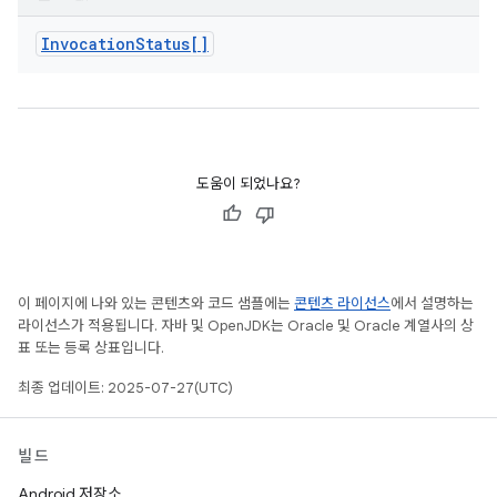
Invocation
Status[]
도움이 되었나요?
이 페이지에 나와 있는 콘텐츠와 코드 샘플에는
콘텐츠 라이선스
에서 설명하는
라이선스가 적용됩니다. 자바 및 OpenJDK는 Oracle 및 Oracle 계열사의 상
표 또는 등록 상표입니다.
최종 업데이트: 2025-07-27(UTC)
빌드
Android 저장소