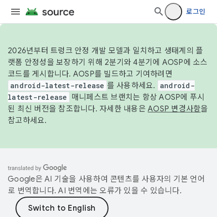
로그인
2026년부터 트렁크 안정 개발 모델과 일치하고 생태계의 플
랫폼 안정성을 보장하기 위해 2분기와 4분기에 AOSP에 소스
코드를 게시합니다. AOSP를 빌드하고 기여하려면
android-latest-release
를 사용하세요.
android-
latest-release
매니페스트 브랜치는 항상 AOSP에 푸시
된 최신 버전을 참조합니다. 자세한 내용은
AOSP 변경사항
을
참고하세요.
Google은 AI 기술을 사용하여 콘텐츠를 사용자의 기본 언어
로 번역합니다. AI 번역에는 오류가 있을 수 있습니다.