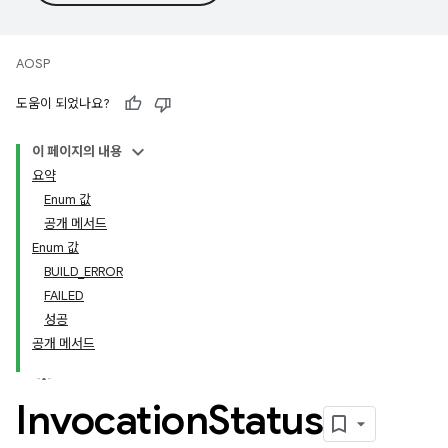
AOSP
도움이 되었나요?
이 페이지의 내용
요약
Enum 값
공개 메서드
Enum 값
BUILD_ERROR
FAILED
성공
공개 메서드
Invocation
Status