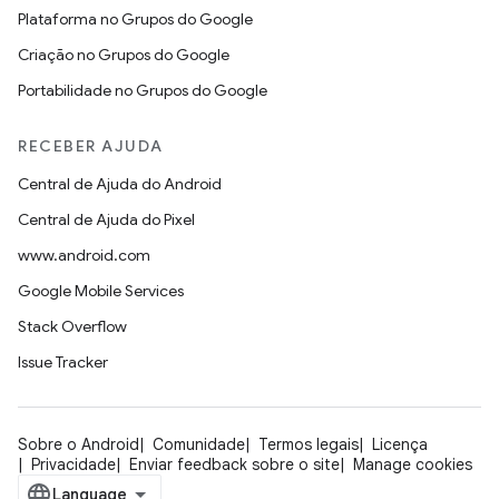
Plataforma no Grupos do Google
Criação no Grupos do Google
Portabilidade no Grupos do Google
RECEBER AJUDA
Central de Ajuda do Android
Central de Ajuda do Pixel
www.android.com
Google Mobile Services
Stack Overflow
Issue Tracker
Sobre o Android
Comunidade
Termos legais
Licença
Privacidade
Enviar feedback sobre o site
Manage cookies