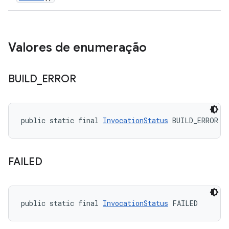
Valores de enumeração
BUILD
_
ERROR
public static final 
InvocationStatus
 BUILD_ERROR
FAILED
public static final 
InvocationStatus
 FAILED