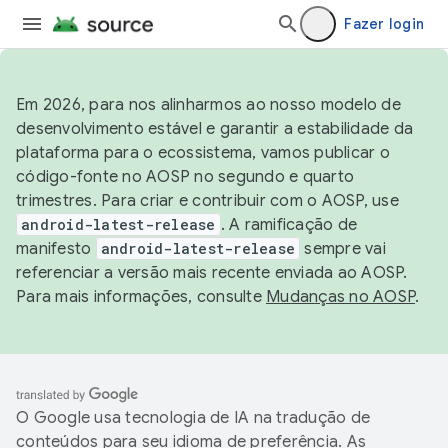
Fazer login
Em 2026, para nos alinharmos ao nosso modelo de
desenvolvimento estável e garantir a estabilidade da
plataforma para o ecossistema, vamos publicar o
código-fonte no AOSP no segundo e quarto
trimestres. Para criar e contribuir com o AOSP, use
android-latest-release
. A ramificação de
manifesto
android-latest-release
sempre vai
referenciar a versão mais recente enviada ao AOSP.
Para mais informações, consulte
Mudanças no AOSP
.
O Google usa tecnologia de IA na tradução de
conteúdos para seu idioma de preferência. As