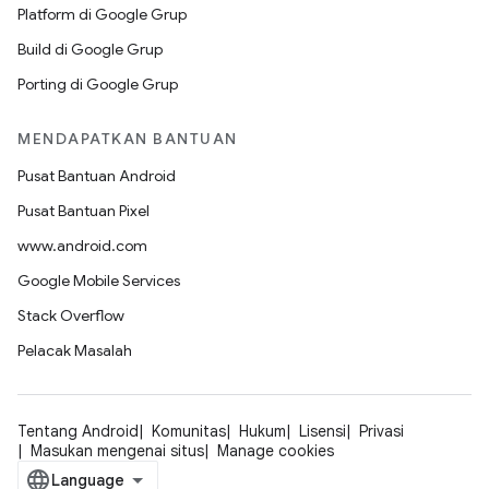
Platform di Google Grup
Build di Google Grup
Porting di Google Grup
MENDAPATKAN BANTUAN
Pusat Bantuan Android
Pusat Bantuan Pixel
www.android.com
Google Mobile Services
Stack Overflow
Pelacak Masalah
Tentang Android
Komunitas
Hukum
Lisensi
Privasi
Masukan mengenai situs
Manage cookies