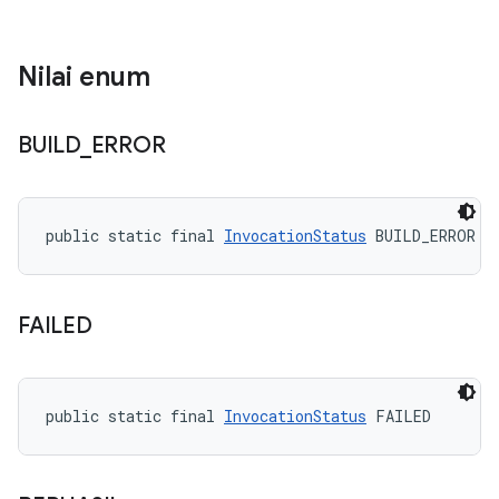
Nilai enum
BUILD
_
ERROR
public static final 
InvocationStatus
 BUILD_ERROR
FAILED
public static final 
InvocationStatus
 FAILED