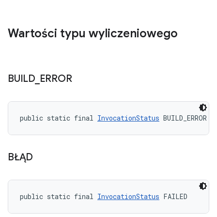
Wartości typu wyliczeniowego
BUILD
_
ERROR
public static final 
InvocationStatus
 BUILD_ERROR
BŁĄD
public static final 
InvocationStatus
 FAILED